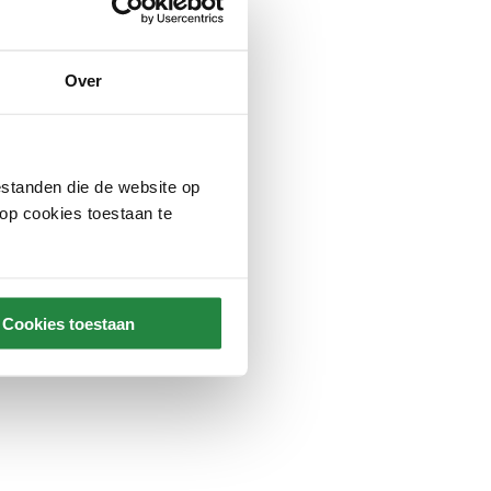
Over
standen die de website op
 op cookies toestaan te
Cookies toestaan