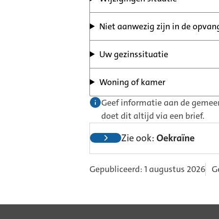
Niet aanwezig zijn in de opvan
Uw gezinssituatie
Woning of kamer
Geef informatie aan de gemee
doet dit altijd via een brief.
Zie ook:
Oekraïne
Gepubliceerd: 1 augustus 2026
G