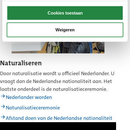
Cookies toestaan
Weigeren
Naturaliseren
Door naturalisatie wordt u officieel Nederlander. U
vraagt dan de Nederlandse nationaliteit aan. Het
laatste onderdeel is de naturalisatieceremonie.
Nederlander worden
Naturalisatieceremonie
Afstand doen van de Nederlandse nationaliteit