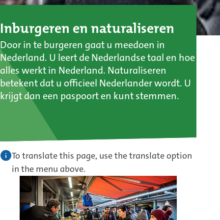
Inburgeren en naturaliseren
Door in te burgeren gaat u meedoen in
Nederland. U leert de Nederlandse taal en hoe
alles werkt in Nederland. Naturaliseren
betekent dat u officieel Nederlander wordt. U
krijgt dan een paspoort en kunt stemmen.
To translate this page, use the translate option
in the menu above.