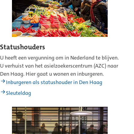
Statushouders
U heeft een vergunning om in Nederland te blijven.
U verhuist van het asielzoekerscentrum (AZC) naar
Den Haag. Hier gaat u wonen en inburgeren.
Inburgeren als statushouder in Den Haag
Sleuteldag