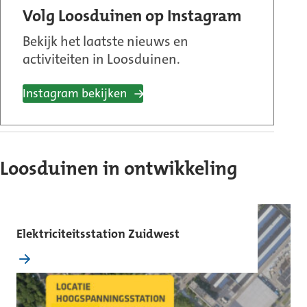
Volg Loosduinen op Instagram
Bekijk het laatste nieuws en
activiteiten in Loosduinen.
Instagram bekijken
Loosduinen in ontwikkeling
Elektriciteitsstation Zuidwest