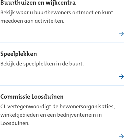
Buurthuizen en wijkcentra
Bekijk waar u buurtbewoners ontmoet en kunt
meedoen aan activiteiten.
Speelplekken
Bekijk de speelplekken in de buurt.
Commissie Loosduinen
CL vertegenwoordigt de bewonersorganisaties,
winkelgebieden en een bedrijventerrein in
Loosduinen.