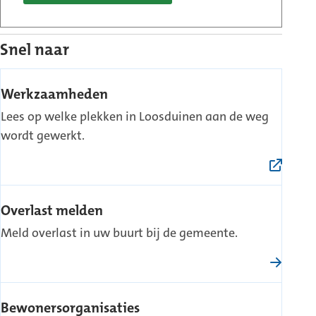
Snel naar
(Externe
Werkzaamheden
link)
Lees op welke plekken in Loosduinen aan de weg
wordt gewerkt.
Overlast melden
Meld overlast in uw buurt bij de gemeente.
Bewonersorganisaties