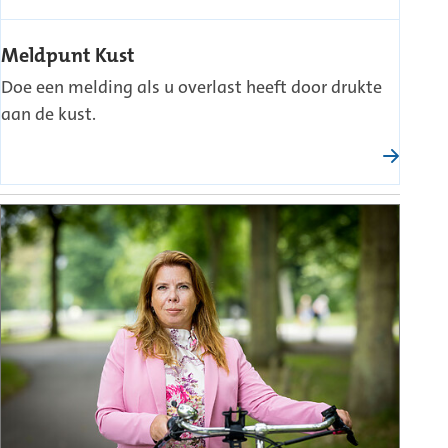
Meldpunt Kust
Doe een melding als u overlast heeft door drukte
aan de kust.