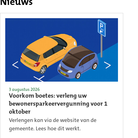
Nieuws
3 augustus 2026
Voorkom boetes: verleng uw
bewonersparkeervergunning voor 1
oktober
Verlengen kan via de website van de
gemeente. Lees hoe dit werkt.