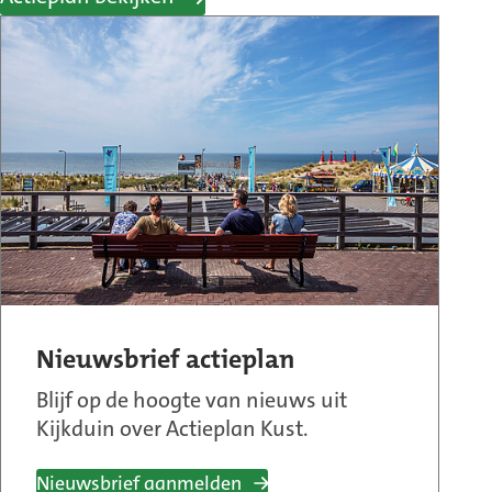
Nieuwsbrief actieplan
Blijf op de hoogte van nieuws uit
Kijkduin over Actieplan Kust.
Nieuwsbrief aanmelden