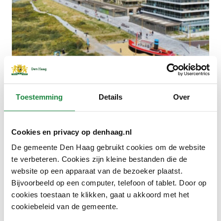
Toestemming
Details
Over
Natuurgebied De Groene Kamer
Cookies en privacy op denhaag.nl
De gemeente Den Haag gebruikt cookies om de website
te verbeteren. Cookies zijn kleine bestanden die de
website op een apparaat van de bezoeker plaatst.
Bijvoorbeeld op een computer, telefoon of tablet. Door op
cookies toestaan te klikken, gaat u akkoord met het
cookiebeleid van de gemeente.