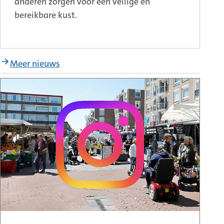
anderen zorgen voor een veilige en
bereikbare kust.
Meer nieuws