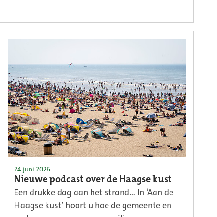
24 juni 2026
Nieuwe podcast over de Haagse kust
Een drukke dag aan het strand… In ‘Aan de
Haagse kust’ hoort u hoe de gemeente en