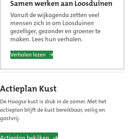
Samen werken aan Loosduinen
Vanuit de wijkagenda zetten veel
mensen zich in om Loosduinen
gezelliger, gezonder en groener te
maken. Lees hun verhalen.
Verhalen lezen
Actieplan Kust
De Haagse kust is druk in de zomer. Met het
actieplan blijft de kust bereikbaar, veilig en
gastvrij.
Actieplan bekijken