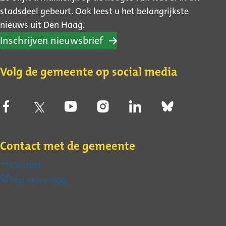
stadsdeel gebeurt. Ook leest u het belangrijkste
nieuws uit Den Haag.
Inschrijven nieuwsbrief
Volg de gemeente op social media
Contact met de gemeente
Contact
(Externe
Stel een vraag
link)