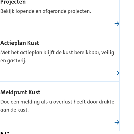
Projecten
Bekijk lopende en afgeronde projecten.
Actieplan Kust
Met het actieplan blijft de kust bereikbaar, veilig
en gastvrij.
Meldpunt Kust
Doe een melding als u overlast heeft door drukte
aan de kust.