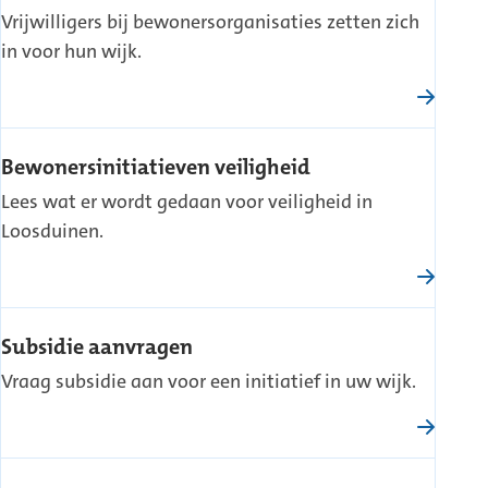
Vrijwilligers bij bewonersorganisaties zetten zich
in voor hun wijk.
Bewonersinitiatieven veiligheid
Lees wat er wordt gedaan voor veiligheid in
Loosduinen.
Subsidie aanvragen
Vraag subsidie aan voor een initiatief in uw wijk.