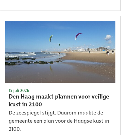
15 juli 2026
Den Haag maakt plannen voor veilige
kust in 2100
De zeespiegel stijgt. Daarom maakte de
gemeente een plan voor de Haagse kust in
2100.