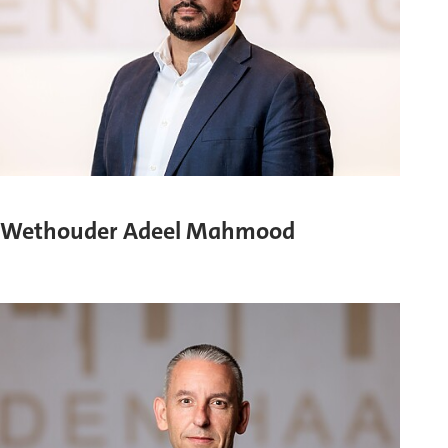
Wethouder Adeel Mahmood