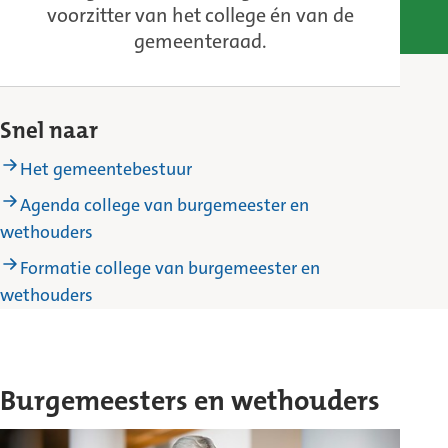
voorzitter van het college én van de
gemeenteraad.
Snel naar
Het gemeentebestuur
Agenda college van burgemeester en
wethouders
Formatie college van burgemeester en
wethouders
Burgemeesters en wethouders