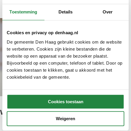
Toestemming
Details
Over
Cookies en privacy op denhaag.nl
De gemeente Den Haag gebruikt cookies om de website
te verbeteren. Cookies zijn kleine bestanden die de
website op een apparaat van de bezoeker plaatst.
Bijvoorbeeld op een computer, telefoon of tablet. Door op
cookies toestaan te klikken, gaat u akkoord met het
cookiebeleid van de gemeente.
Cookies toestaan
Wethouder Mariëtte van Leeuwen
Weigeren