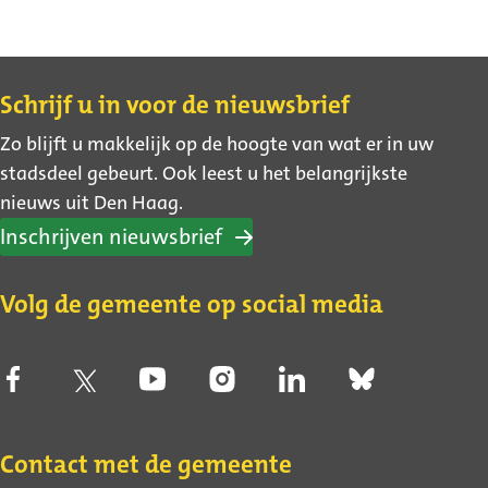
Contact
Schrijf u in voor de nieuwsbrief
Zo blijft u makkelijk op de hoogte van wat er in uw
stadsdeel gebeurt. Ook leest u het belangrijkste
nieuws uit Den Haag.
Inschrijven nieuwsbrief
Volg de gemeente op social media
Contact met de gemeente