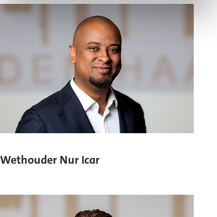
Wethouder Nur Icar