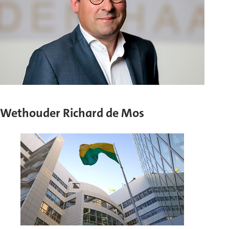
Wethouder Richard de Mos