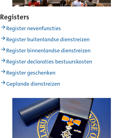
Registers
Register nevenfuncties
Register buitenlandse dienstreizen
Register binnenlandse dienstreizen
Register declaraties bestuurskosten
Register geschenken
Geplande dienstreizen