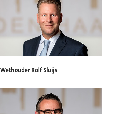
Wethouder Ralf Sluijs