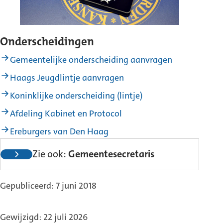
Onderscheidingen
Gemeentelijke onderscheiding aanvragen
Haags Jeugdlintje aanvragen
Koninklijke onderscheiding (lintje)
Afdeling Kabinet en Protocol
Ereburgers van Den Haag
Zie ook:
Gemeentesecretaris
Gepubliceerd: 7 juni 2018
Gewijzigd: 22 juli 2026