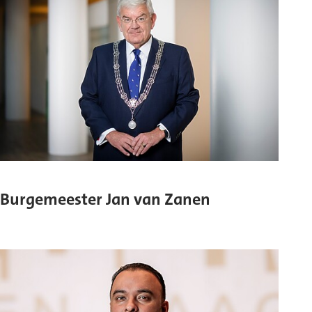
Burgemeester Jan van Zanen