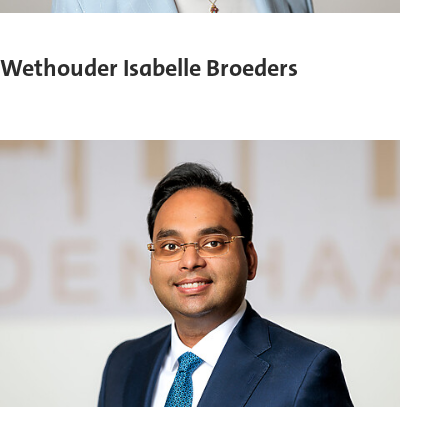
Wethouder Isabelle Broeders