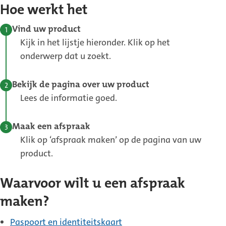
Hoe werkt het
Vind uw product
Kijk in het lijstje hieronder. Klik op het
onderwerp dat u zoekt.
Bekijk de pagina over uw product
Lees de informatie goed.
Maak een afspraak
Klik op ‘afspraak maken’ op de pagina van uw
product.
Waarvoor wilt u een afspraak
maken?
Paspoort en identiteitskaart