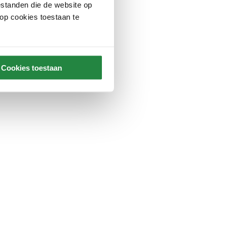
standen die de website op
 op cookies toestaan te
Cookies toestaan