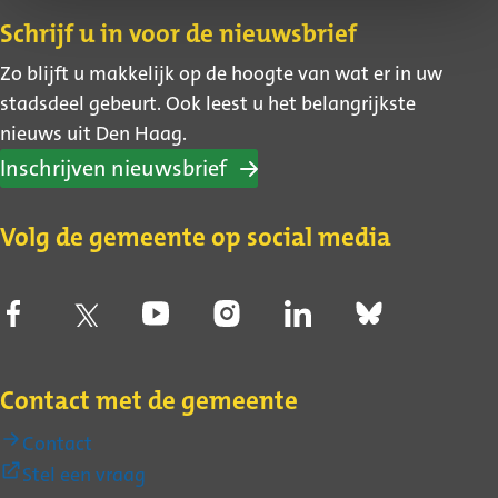
Contact
Schrijf u in voor de nieuwsbrief
Zo blijft u makkelijk op de hoogte van wat er in uw
stadsdeel gebeurt. Ook leest u het belangrijkste
nieuws uit Den Haag.
Inschrijven nieuwsbrief
Volg de gemeente op social media
Contact met de gemeente
Contact
(Externe
Stel een vraag