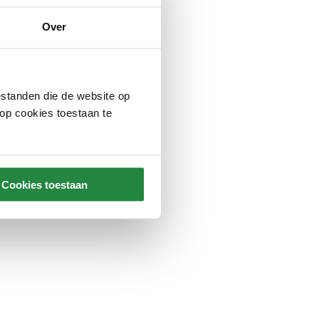
Over
standen die de website op
 op cookies toestaan te
Cookies toestaan