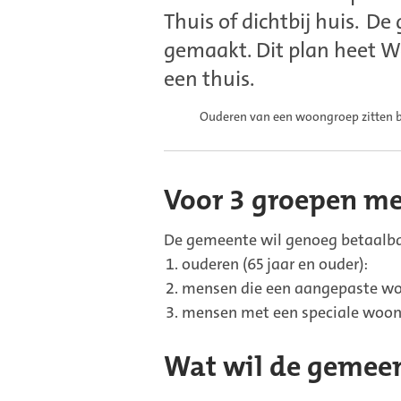
Thuis of dichtbij huis. 
gemaakt. Dit plan heet 
een thuis.
Ouderen van een woongroep zitten bu
Voor 3 groepen m
De gemeente wil genoeg betaalb
ouderen (65 jaar en ouder):
mensen die een aangepaste wo
mensen met een speciale woon
Wat wil de gemee