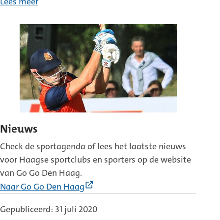
Lees meer
Nieuws
Check de sportagenda of lees het laatste nieuws
voor Haagse sportclubs en sporters op de website
van Go Go Den Haag.
(Externe
Naar Go Go Den Haag
link)
Gepubliceerd: 31 juli 2020