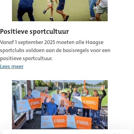
Positieve sportcultuur
Vanaf 1 september 2025 moeten alle Haagse
sportclubs voldoen aan de basisregels voor een
positieve sportcultuur.
Lees meer