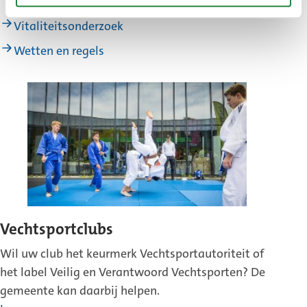
Subsidies
Vitaliteitsonderzoek
Wetten en regels
Vechtsportclubs
Wil uw club het keurmerk Vechtsportautoriteit of
het label Veilig en Verantwoord Vechtsporten? De
gemeente kan daarbij helpen.