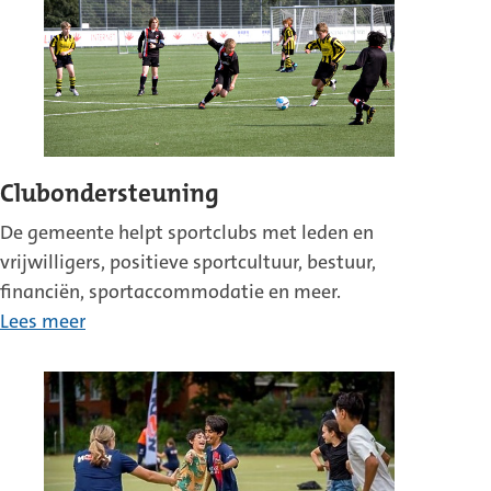
Clubondersteuning
De gemeente helpt sportclubs met leden en
vrijwilligers, positieve sportcultuur, bestuur,
financiën, sportaccommodatie en meer.
Lees meer