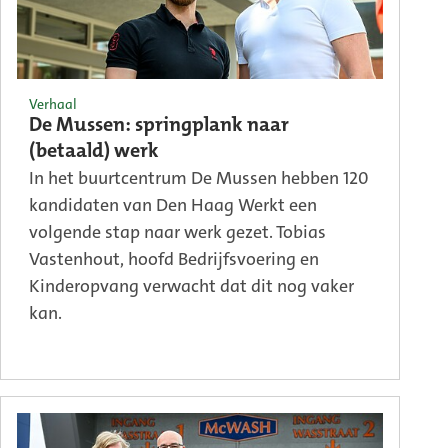
Verhaal
De Mussen: springplank naar
(betaald) werk
In het buurtcentrum De Mussen hebben 120
kandidaten van Den Haag Werkt een
volgende stap naar werk gezet. Tobias
Vastenhout, hoofd Bedrijfsvoering en
Kinderopvang verwacht dat dit nog vaker
kan.