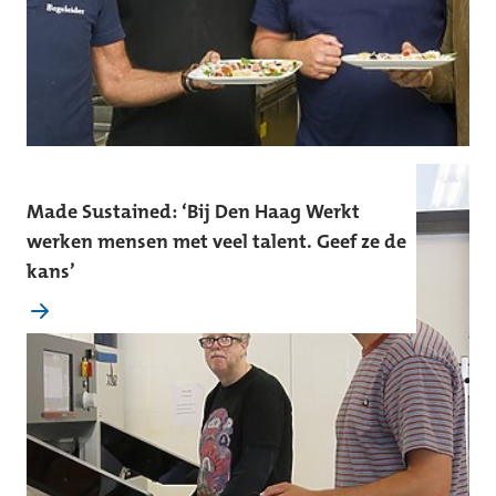
Made Sustained: ‘Bij Den Haag Werkt
werken mensen met veel talent. Geef ze de
kans’