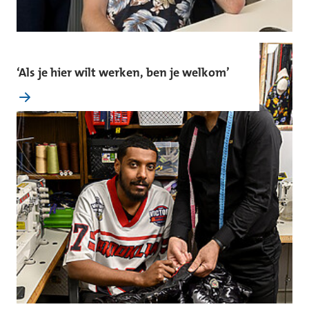
‘Als je hier wilt werken, ben je welkom’