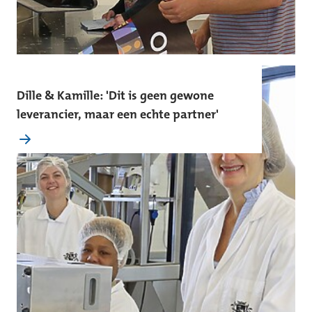
Dille & Kamille: 'Dit is geen gewone
leverancier, maar een echte partner'