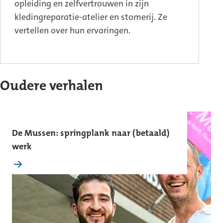
opleiding en zelfvertrouwen in zijn
kledingreparatie-atelier en stomerij. Ze
vertellen over hun ervaringen.
Oudere verhalen
De Mussen: springplank naar (betaald)
werk