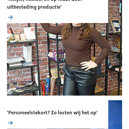
uitbesteding productie'
‘Personeelstekort? Zo losten wij het op'