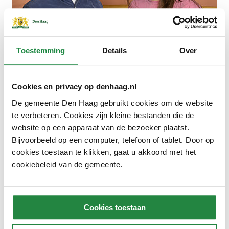
Toestemming
Details
Over
Cookies en privacy op denhaag.nl
De gemeente Den Haag gebruikt cookies om de website
te verbeteren. Cookies zijn kleine bestanden die de
website op een apparaat van de bezoeker plaatst.
Bijvoorbeeld op een computer, telefoon of tablet. Door op
‘Een persoon is meer dan een CV'
cookies toestaan te klikken, gaat u akkoord met het
cookiebeleid van de gemeente.
Cookies toestaan