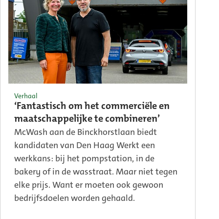
Verhaal
‘Fantastisch om het commerciële en
maatschappelijke te combineren’
McWash aan de Binckhorstlaan biedt
kandidaten van Den Haag Werkt een
werkkans: bij het pompstation, in de
bakery of in de wasstraat. Maar niet tegen
elke prijs. Want er moeten ook gewoon
bedrijfsdoelen worden gehaald.