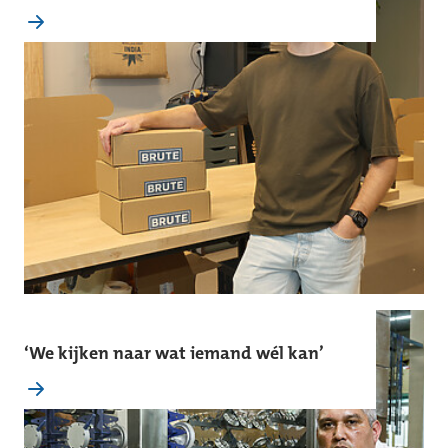
‘We kijken naar wat iemand wél kan’