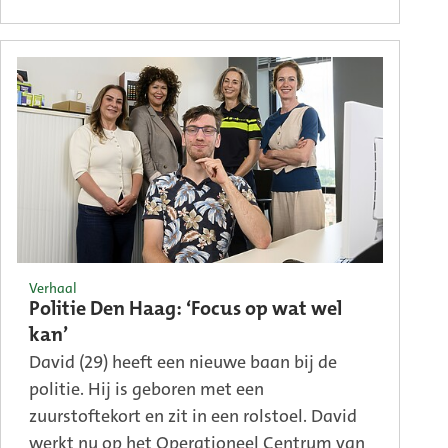
Verhaal
Politie Den Haag: ‘Focus op wat wel
kan’
David (29) heeft een nieuwe baan bij de
politie. Hij is geboren met een
zuurstoftekort en zit in een rolstoel. David
werkt nu op het Operationeel Centrum van