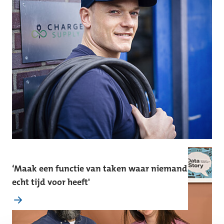
‘Maak een functie van taken waar niemand
echt tijd voor heeft'