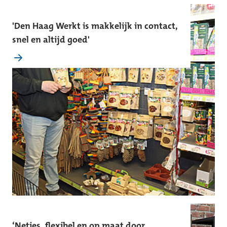
'Den Haag Werkt is makkelijk in contact,
snel en altijd goed'
‘Netjes, flexibel en op maat door