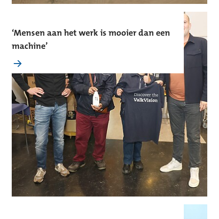
‘Mensen aan het werk is mooier dan een
machine’