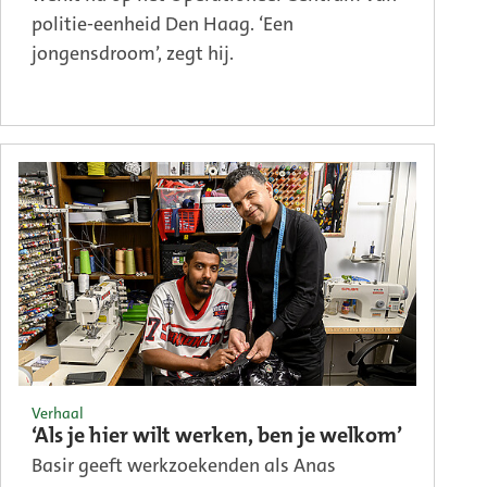
politie-eenheid Den Haag. ‘Een
jongensdroom’, zegt hij.
Verhaal
‘Als je hier wilt werken, ben je welkom’
Basir geeft werkzoekenden als Anas