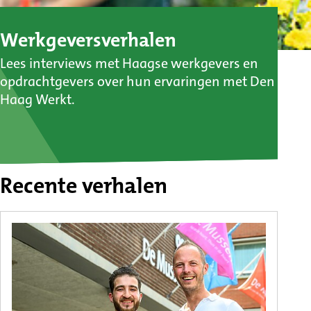
Werkgeversverhalen
Lees interviews met Haagse werkgevers en
opdrachtgevers over hun ervaringen met Den
Haag Werkt.
Recente verhalen