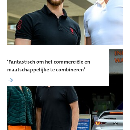
‘Fantastisch om het commerciële en
maatschappelijke te combineren’