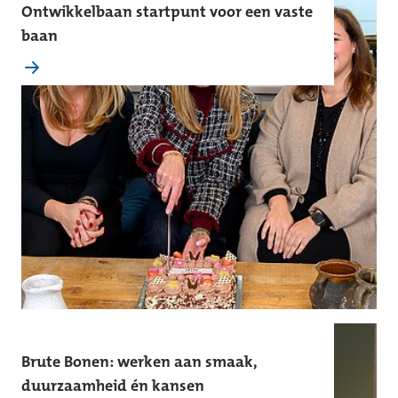
Ontwikkelbaan startpunt voor een vaste
baan
Brute Bonen: werken aan smaak,
duurzaamheid én kansen