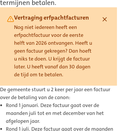
termijnen betalen.
Vertraging erfpachtfacturen
Nog niet iedereen heeft een
erfpachtfactuur voor de eerste
helft van 2026 ontvangen. Heeft u
geen factuur gekregen? Dan hoeft
u niks te doen. U krijgt de factuur
later. U heeft vanaf dan 30 dagen
de tijd om te betalen.
De gemeente stuurt u 2 keer per jaar een factuur
over de betaling van de canon:
Rond 1 januari. Deze factuur gaat over de
maanden juli tot en met december van het
afgelopen jaar.
Rond 1 juli. Deze factuur gaat over de maanden