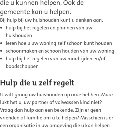
die u kunnen helpen. Ook de
gemeente kan u helpen.
Bij hulp bij uw huishouden kunt u denken aan:
hulp bij het regelen en plannen van uw
huishouden
leren hoe u uw woning zelf schoon kunt houden
schoonmaken en schoon houden van uw woning
hulp bij het regelen van uw maaltijden en/of
boodschappen
Hulp die u zelf regelt
U wilt graag uw huishouden op orde hebben. Maar
lukt het u, uw partner of volwassen kind niet?
Vraag dan hulp aan een bekende. Zijn er geen
vrienden of familie om u te helpen? Misschien is er
een organisatie in uw omgeving die u kan helpen