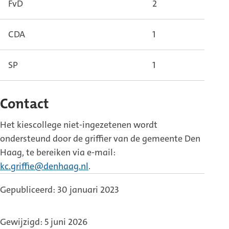
FvD
2
CDA
1
SP
1
Contact
Het kiescollege niet-ingezetenen wordt
ondersteund door de griffier van de gemeente Den
Haag, te bereiken via e-mail:
kc.griffie@denhaag.nl
.
Gepubliceerd: 30 januari 2023
Gewijzigd: 5 juni 2026