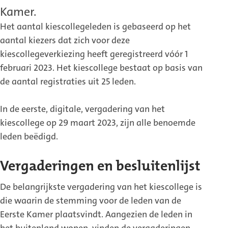
Kamer.
Het aantal kiescollegeleden is gebaseerd op het
aantal kiezers dat zich voor deze
kiescollegeverkiezing heeft geregistreerd vóór 1
februari 2023. Het kiescollege bestaat op basis van
de aantal registraties uit 25 leden.
In de eerste, digitale, vergadering van het
kiescollege op 29 maart 2023, zijn alle benoemde
leden beëdigd.
Vergaderingen en besluitenlijst
De belangrijkste vergadering van het kiescollege is
die waarin de stemming voor de leden van de
Eerste Kamer plaatsvindt. Aangezien de leden in