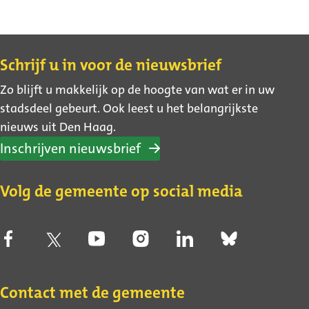
Contact
Schrijf u in voor de nieuwsbrief
Zo blijft u makkelijk op de hoogte van wat er in uw
stadsdeel gebeurt. Ook leest u het belangrijkste
nieuws uit Den Haag.
Inschrijven nieuwsbrief
Volg de gemeente op social media
Contact met de gemeente