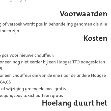
Voorwaarden
 of verzoek wordt pas in behandeling genomen als alle
nnen zijn.
Kosten
 pas voor nieuwe chauffeur:
or een nog niet eerder bij een Haagse TTO aangesloten
5.
or een chauffeur die van de ene naar de andere Haagse
64,05.
of wijziging groengele pas: gratis
oegangspas taxichauffeur: gratis
Hoelang duurt het