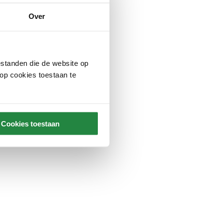
Over
standen die de website op
 op cookies toestaan te
Cookies toestaan