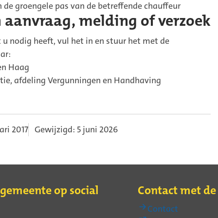
de groengele pas van de betreffende chauffeur
 aanvraag, melding of verzoek
 u nodig heeft, vul het in en stuur het met de
ar:
en Haag
ie, afdeling Vergunningen en Handhaving
ari 2017
Gewijzigd: 5 juni 2026
 gemeente op social
Contact met d
Contact