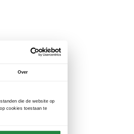
Over
standen die de website op
 op cookies toestaan te