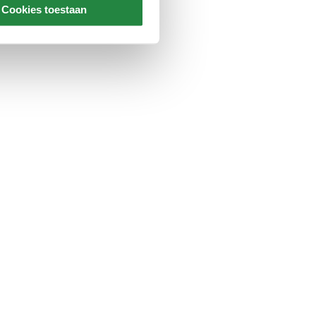
Cookies toestaan