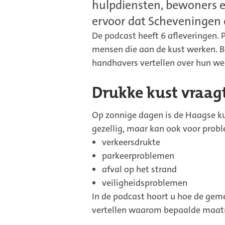
hulpdiensten, bewoners 
ervoor dat Scheveningen e
De podcast heeft 6 afleveringen. 
mensen die aan de kust werken.
handhavers vertellen over hun we
Drukke kust vraag
Op zonnige dagen is de Haagse ku
gezellig, maar kan ook voor prob
verkeersdrukte
parkeerproblemen
afval op het strand
veiligheidsproblemen
In de podcast hoort u hoe de gem
vertellen waarom bepaalde maatre