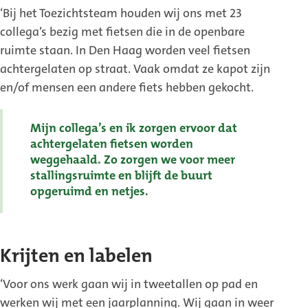
‘Bij het Toezichtsteam houden wij ons met 23
collega’s bezig met fietsen die in de openbare
ruimte staan. In Den Haag worden veel fietsen
achtergelaten op straat. Vaak omdat ze kapot zijn
en/of mensen een andere fiets hebben gekocht.
Mijn collega’s en ik zorgen ervoor dat
achtergelaten fietsen worden
weggehaald. Zo zorgen we voor meer
stallingsruimte en blijft de buurt
opgeruimd en netjes.
Krijten en labelen
‘Voor ons werk gaan wij in tweetallen op pad en
werken wij met een jaarplanning. Wij gaan in weer