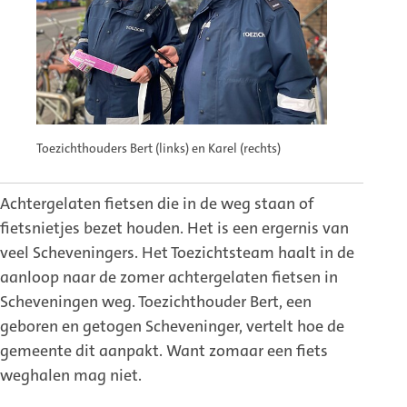
Toezichthouders Bert (links) en Karel (rechts)
Achtergelaten fietsen die in de weg staan of
fietsnietjes bezet houden. Het is een ergernis van
veel Scheveningers. Het Toezichtsteam haalt in de
aanloop naar de zomer achtergelaten fietsen in
Scheveningen weg. Toezichthouder Bert, een
geboren en getogen Scheveninger, vertelt hoe de
gemeente dit aanpakt. Want zomaar een fiets
weghalen mag niet.