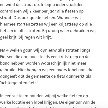
en wind de straat op. In bijna ieder stadsdeel
controleren wij 2 keer per jaar alle fietsen op
straat. Dus ook goede fietsen. Wanneer wij
hiermee starten zetten wij een krijtstreep op alle
fietsen in alle straten. Bij droog weer gebruiken wij
geel krijt, bij regen wit krijt.
Na 4 weken gaan wij opnieuw alle straten langs.
Fietsen die dan nog steeds een krijtstreep op de
band hebben worden waarschijnlijk niet meer
gebruikt. Hier hangen wij een paars label aan, dat
aangeeft dat de gemeente de fiets aanmerkt als
‘achtergelaten fiets’.
In een systeem houden wij bij welke fietsen op
welke locatie een label krijgen. De eigenaar van de