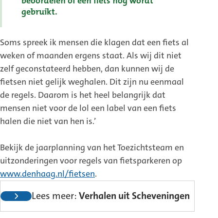
beoordelen of een fiets nog wordt
gebruikt.
Soms spreek ik mensen die klagen dat een fiets al
weken of maanden ergens staat. Als wij dit niet
zelf geconstateerd hebben, dan kunnen wij de
fietsen niet gelijk weghalen. Dit zijn nu eenmaal
de regels. Daarom is het heel belangrijk dat
mensen niet voor de lol een label van een fiets
halen die niet van hen is.’
Bekijk de jaarplanning van het Toezichtsteam en
uitzonderingen voor regels van fietsparkeren op
www.denhaag.nl/fietsen
.
Lees meer:
Verhalen uit Scheveningen