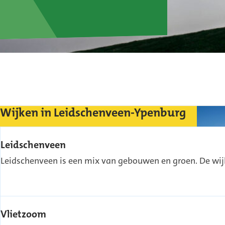
Wijken in Leidschenveen-Ypenburg
Leidschenveen
Leidschenveen is een mix van gebouwen en groen. De wijk
Vlietzoom