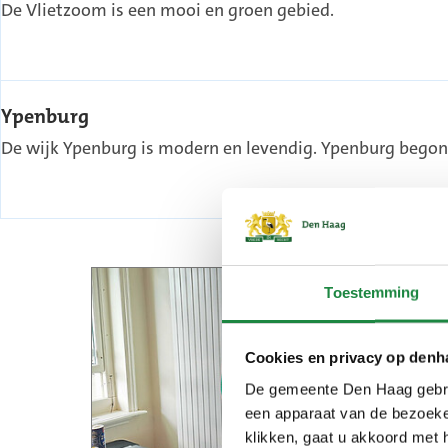
De Vlietzoom is een mooi en groen gebied.
Ypenburg
De wijk Ypenburg is modern en levendig. Ypenburg begon o
Toestemming
Cookies en privacy op denh
De gemeente Den Haag gebrui
een apparaat van de bezoeker
klikken, gaat u akkoord met 