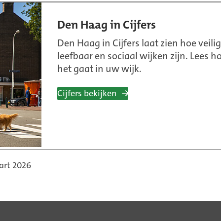
Den Haag in Cijfers
Den Haag in Cijfers laat zien hoe veilig
leefbaar en sociaal wijken zijn. Lees h
het gaat in uw wijk.
Cijfers bekijken
art 2026