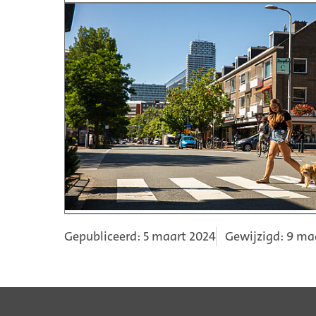
Gepubliceerd: 5 maart 2024
Gewijzigd: 9 ma