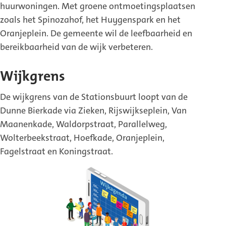
huurwoningen. Met groene ontmoetingsplaatsen
zoals het Spinozahof, het Huygenspark en het
Oranjeplein. De gemeente wil de leefbaarheid en
bereikbaarheid van de wijk verbeteren.
Wijkgrens
De wijkgrens van de Stationsbuurt loopt van de
Dunne Bierkade via Zieken, Rijswijkseplein, Van
Maanenkade, Waldorpstraat, Parallelweg,
Wolterbeekstraat, Hoefkade, Oranjeplein,
Fagelstraat en Koningstraat.