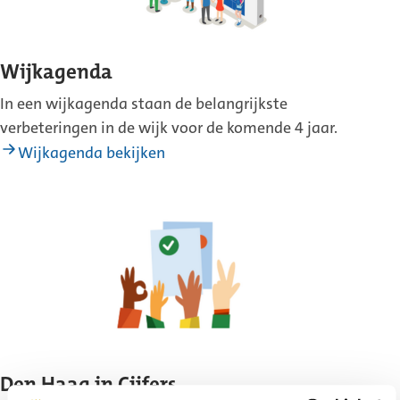
Wijkagenda
In een wijkagenda staan de belangrijkste
verbeteringen in de wijk voor de komende 4 jaar.
Wijkagenda bekijken
Den Haag in Cijfers