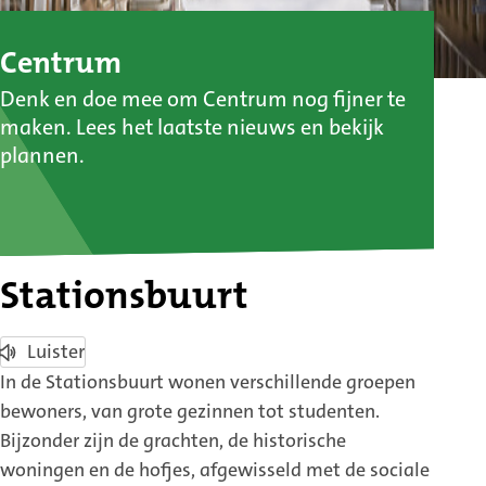
:
Centrum
Denk en doe mee om Centrum nog fijner te
Stationsbuurt
maken. Lees het laatste nieuws en bekijk
plannen.
Stationsbuurt
Luister
In de Stationsbuurt wonen verschillende groepen
bewoners, van grote gezinnen tot studenten.
Bijzonder zijn de grachten, de historische
woningen en de hofjes, afgewisseld met de sociale