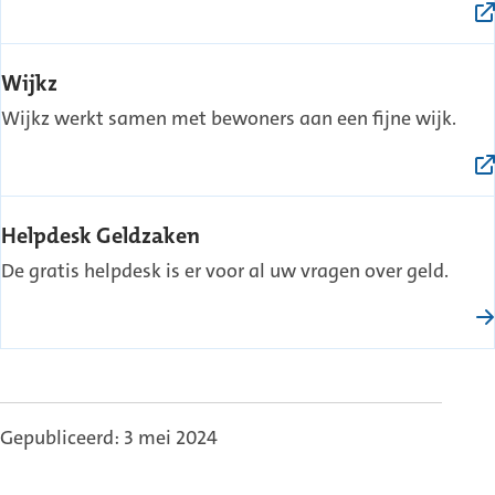
(Externe
Wijkz
link)
Wijkz werkt samen met bewoners aan een fijne wijk.
Helpdesk Geldzaken
De gratis helpdesk is er voor al uw vragen over geld.
Gepubliceerd: 3 mei 2024