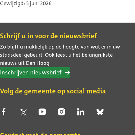
Gewijzigd: 5 juni 2026
Contact
Schrijf u in voor de nieuwsbrief
Zo blijft u makkelijk op de hoogte van wat er in uw
stadsdeel gebeurt. Ook leest u het belangrijkste
nieuws uit Den Haag.
Inschrijven nieuwsbrief
Volg de gemeente op social media