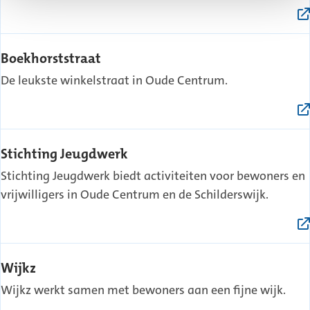
(Externe
Boekhorststraat
link)
De leukste winkelstraat in Oude Centrum.
(Externe
Stichting Jeugdwerk
link)
Stichting Jeugdwerk biedt activiteiten voor bewoners en
vrijwilligers in Oude Centrum en de Schilderswijk.
(Externe
Wijkz
link)
Wijkz werkt samen met bewoners aan een fijne wijk.