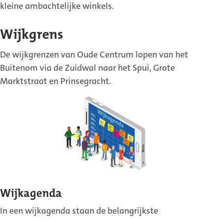
kleine ambachtelijke winkels.
Wijkgrens
De wijkgrenzen van Oude Centrum lopen van het
Buitenom via de Zuidwal naar het Spui, Grote
Marktstraat en Prinsegracht.
Wijkagenda
In een wijkagenda staan de belangrijkste