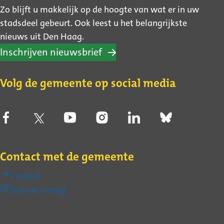
Zo blijft u makkelijk op de hoogte van wat er in uw
stadsdeel gebeurt. Ook leest u het belangrijkste
nieuws uit Den Haag.
Inschrijven nieuwsbrief
Volg de gemeente op social media
Contact met de gemeente
Contact
(Externe
Stel een vraag
link)