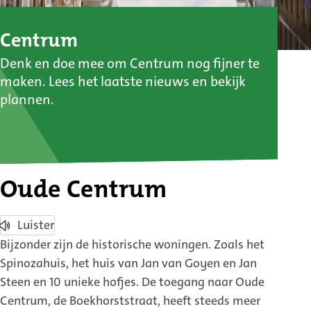
:
Centrum
Denk en doe mee om Centrum nog fijner te
Oude
maken. Lees het laatste nieuws en bekijk
Centrum
plannen.
Oude Centrum
Luister
Bijzonder zijn de historische woningen. Zoals het
Spinozahuis, het huis van Jan van Goyen en Jan
Steen en 10 unieke hofjes. De toegang naar Oude
Centrum, de Boekhorststraat, heeft steeds meer