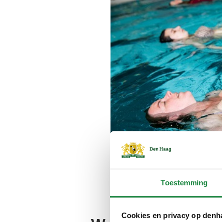
Toestemming
Cookies en privacy op denh