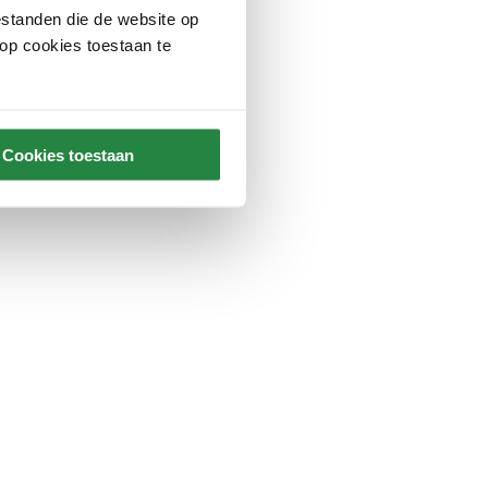
standen die de website op
 op cookies toestaan te
Cookies toestaan