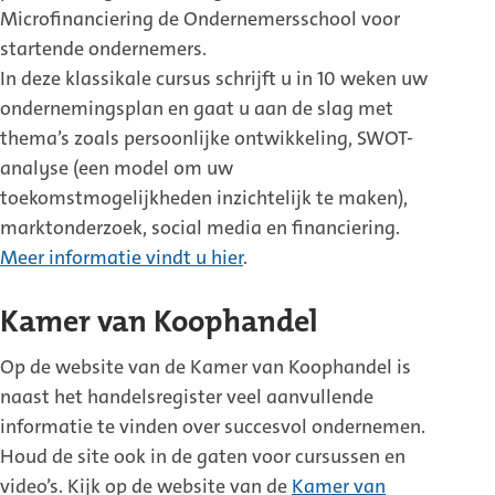
Microfinanciering de Ondernemersschool voor
startende ondernemers.
In deze klassikale cursus schrijft u in 10 weken uw
ondernemingsplan en gaat u aan de slag met
thema’s zoals persoonlijke ontwikkeling, SWOT-
analyse (een model om uw
toekomstmogelijkheden inzichtelijk te maken),
marktonderzoek, social media en financiering.
Meer informatie vindt u hier
.
Kamer van Koophandel
Op de website van de Kamer van Koophandel is
naast het handelsregister veel aanvullende
informatie te vinden over succesvol ondernemen.
Houd de site ook in de gaten voor cursussen en
video’s. Kijk op de website van de
Kamer van