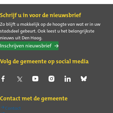
Contact
Schrijf u in voor de nieuwsbrief
Zo blijft u makkelijk op de hoogte van wat er in uw
stadsdeel gebeurt. Ook leest u het belangrijkste
nieuws uit Den Haag.
Inschrijven nieuwsbrief
Volg de gemeente op social media
Contact met de gemeente
Contact