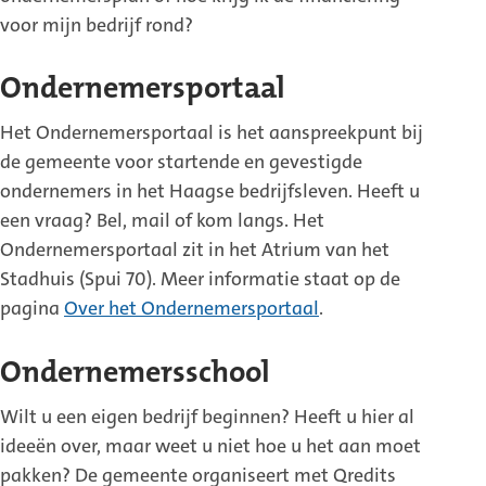
voor mijn bedrijf rond?
Ondernemersportaal
Het Ondernemersportaal is het aanspreekpunt bij
de gemeente voor startende en gevestigde
ondernemers in het Haagse bedrijfsleven. Heeft u
een vraag? Bel, mail of kom langs. Het
Ondernemersportaal zit in het Atrium van het
Stadhuis (Spui 70). Meer informatie staat op de
pagina
Over het Ondernemersportaal
.
Ondernemersschool
Wilt u een eigen bedrijf beginnen? Heeft u hier al
ideeën over, maar weet u niet hoe u het aan moet
pakken? De gemeente organiseert met Qredits