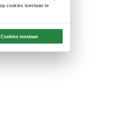
 op cookies toestaan te
Cookies toestaan