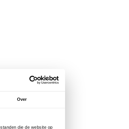
Over
standen die de website op