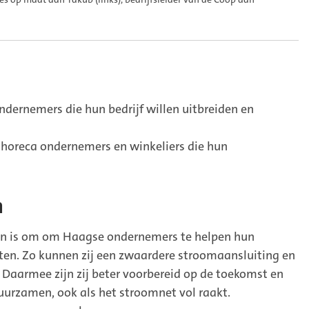
ndernemers die hun bedrijf willen uitbreiden en
 horeca ondernemers en winkeliers die hun
n
an is om om Haagse ondernemers te helpen hun
hten. Zo kunnen zij een zwaardere stroomaansluiting en
Daarmee zijn zij beter voorbereid op de toekomst en
duurzamen, ook als het stroomnet vol raakt.