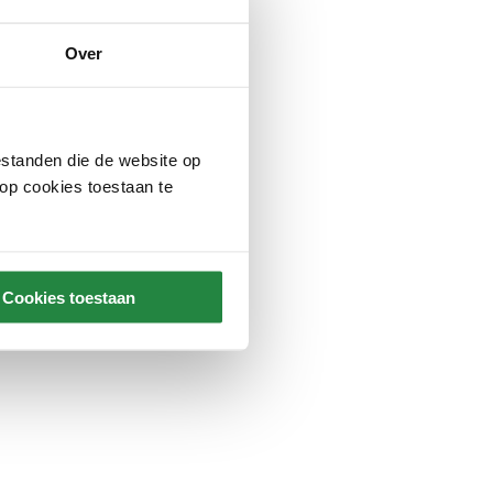
Over
standen die de website op
 op cookies toestaan te
Cookies toestaan