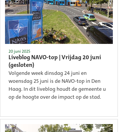
20 juni 2025
Liveblog NAVO-top | Vrijdag 20 juni
(gesloten)
Volgende week dinsdag 24 juni en
woensdag 25 juni is de NAVO-top in Den
Haag. In dit liveblog houdt de gemeente u
op de hoogte over de impact op de stad.