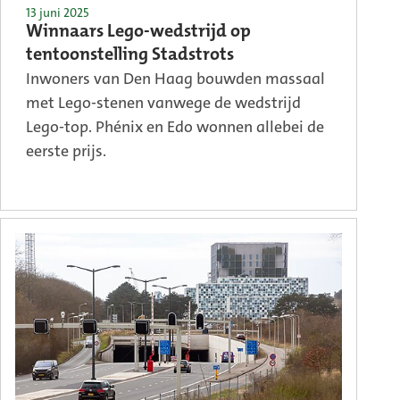
13 juni 2025
Winnaars Lego-wedstrijd op
tentoonstelling Stadstrots
Inwoners van Den Haag bouwden massaal
met Lego-stenen vanwege de wedstrijd
Lego-top. Phénix en Edo wonnen allebei de
eerste prijs.