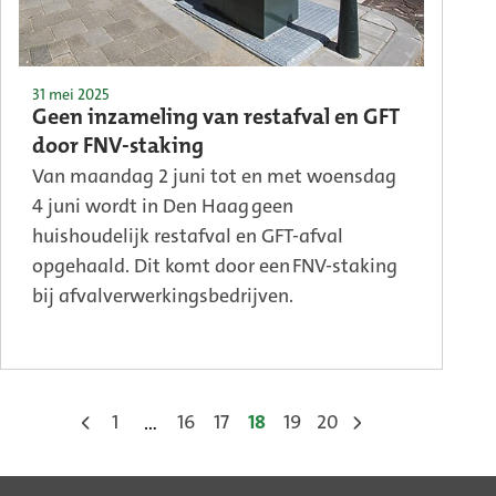
31 mei 2025
Geen inzameling van restafval en GFT
door FNV-staking
Van maandag 2 juni tot en met woensdag
4 juni wordt in Den Haag geen
huishoudelijk restafval en GFT-afval
opgehaald. Dit komt door een FNV-staking
bij afvalverwerkingsbedrijven.
1
16
17
18
19
20
…