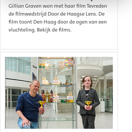
Gillian Graven won met haar film Tevreden
de filmwedstrijd Door de Haagse Lens. De
film toont Den Haag door de ogen van een
vluchteling. Bekijk de films.