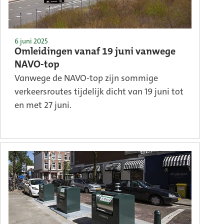
6 juni 2025
Omleidingen vanaf 19 juni vanwege
NAVO-top
Vanwege de NAVO-top zijn sommige
verkeersroutes tijdelijk dicht van 19 juni tot
en met 27 juni.