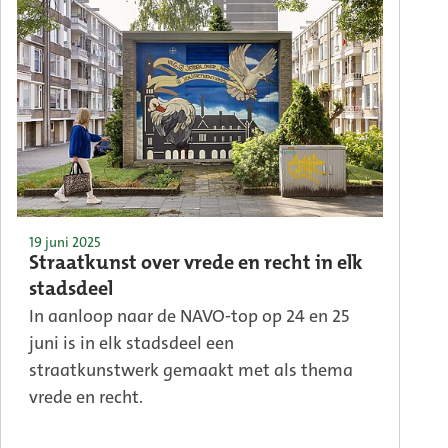
19 juni 2025
Straatkunst over vrede en recht in elk
stadsdeel
In aanloop naar de NAVO-top op 24 en 25
juni is in elk stadsdeel een
straatkunstwerk gemaakt met als thema
vrede en recht.