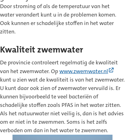
Door stroming of als de temperatuur van het
water verandert kunt u in de problemen komen.
Ook kunnen er schadelijke stoffen in het water
zitten.
Kwaliteit zwemwater
De provincie controleert regelmatig de kwaliteit
(Externe
van het zwemwater. Op
www.zwemwater.nl
link)
kunt u zien wat de kwaliteit is van het zwemwater.
U kunt daar ook zien of zwemwater vervuild is. Er
kunnen bijvoorbeeld te veel bacteriën of
schadelijke stoffen zoals PFAS in het water zitten.
Als het natuurwater niet veilig is, dan is het advies
om er niet in te zwemmen. Soms is het zelfs
verboden om dan in het water te zwemmen.