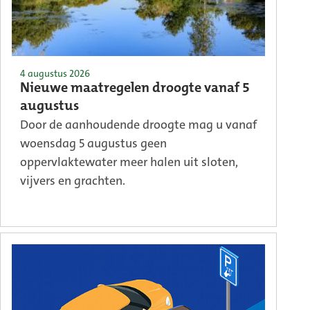
4 augustus 2026
Nieuwe maatregelen droogte vanaf 5
augustus
Door de aanhoudende droogte mag u vanaf
woensdag 5 augustus geen
oppervlaktewater meer halen uit sloten,
vijvers en grachten.