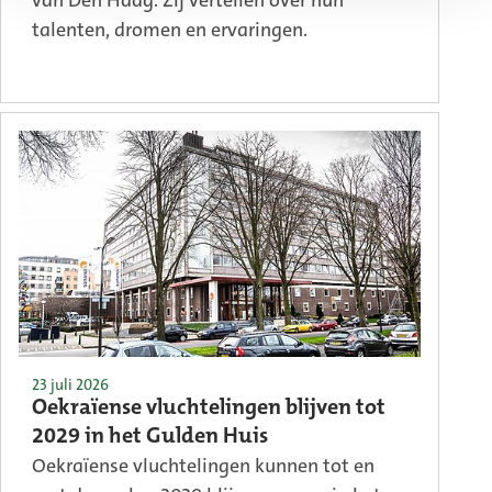
van Den Haag. Zij vertellen over hun
talenten, dromen en ervaringen.
23 juli 2026
Oekraïense vluchtelingen blijven tot
2029 in het Gulden Huis
Oekraïense vluchtelingen kunnen tot en