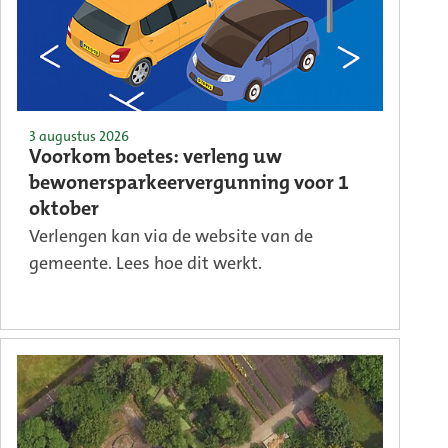
3 augustus 2026
Voorkom boetes: verleng uw
bewonersparkeervergunning voor 1
oktober
Verlengen kan via de website van de
gemeente. Lees hoe dit werkt.