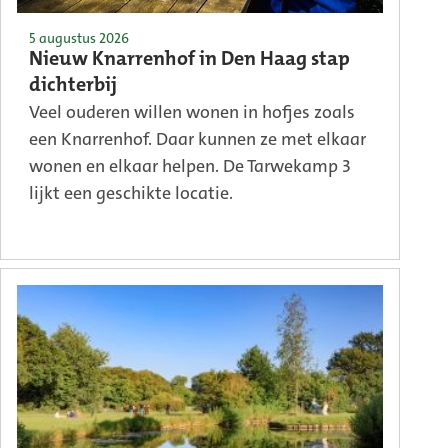
5 augustus 2026
Nieuw Knarrenhof in Den Haag stap
dichterbij
Veel ouderen willen wonen in hofjes zoals
een Knarrenhof. Daar kunnen ze met elkaar
wonen en elkaar helpen. De Tarwekamp 3
lijkt een geschikte locatie.