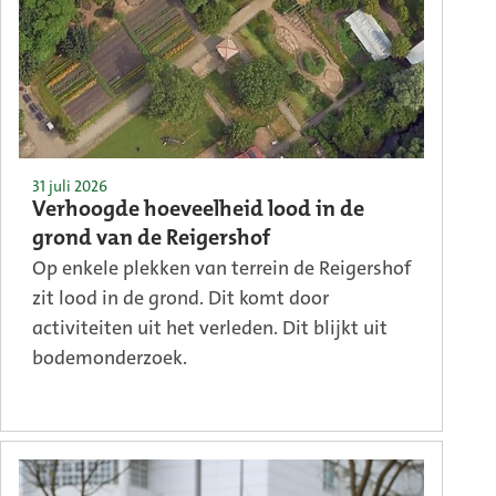
31 juli 2026
Verhoogde hoeveelheid lood in de
grond van de Reigershof
Op enkele plekken van terrein de Reigershof
zit lood in de grond. Dit komt door
activiteiten uit het verleden. Dit blijkt uit
bodemonderzoek.