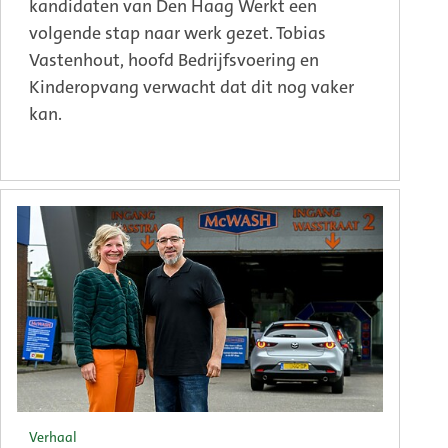
kandidaten van Den Haag Werkt een
volgende stap naar werk gezet. Tobias
Vastenhout, hoofd Bedrijfsvoering en
Kinderopvang verwacht dat dit nog vaker
kan.
Verhaal