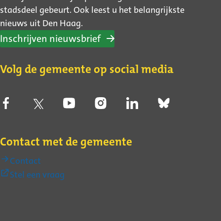
stadsdeel gebeurt. Ook leest u het belangrijkste
nieuws uit Den Haag.
Inschrijven nieuwsbrief
Volg de gemeente op social media
Contact met de gemeente
Contact
(Externe
Stel een vraag
link)