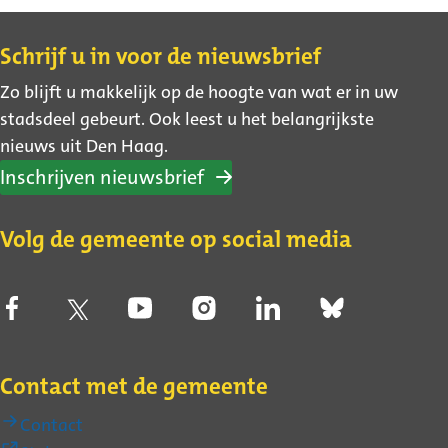
Contact
Schrijf u in voor de nieuwsbrief
Zo blijft u makkelijk op de hoogte van wat er in uw
stadsdeel gebeurt. Ook leest u het belangrijkste
nieuws uit Den Haag.
Inschrijven nieuwsbrief
Volg de gemeente op social media
Contact met de gemeente
Contact