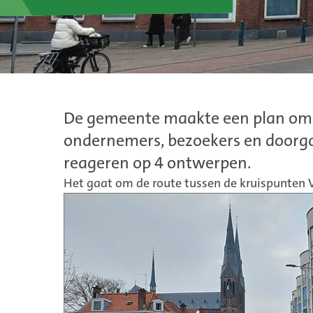
De gemeente maakte een plan om d
ondernemers, bezoekers en doorgaa
reageren op 4 ontwerpen.
Het gaat om de route tussen de kruispunten