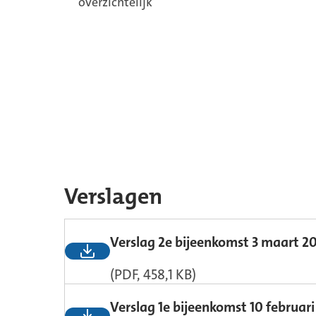
overzichtelijk
Verslagen
Verslag 2e bijeenkomst 3 maart 2
(PDF, 458,1 KB)
Verslag 1e bijeenkomst 10 februar