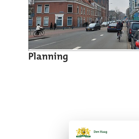
Planning