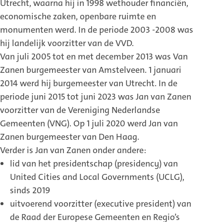
Utrecht, waarna hij in 1998 wethouder financiën,
economische zaken, openbare ruimte en
monumenten werd. In de periode 2003 -2008 was
hij landelijk voorzitter van de VVD.
Van juli 2005 tot en met december 2013 was Van
Zanen burgemeester van Amstelveen. 1 januari
2014 werd hij burgemeester van Utrecht. In de
periode juni 2015 tot juni 2023 was Jan van Zanen
voorzitter van de Vereniging Nederlandse
Gemeenten (VNG). Op 1 juli 2020 werd Jan van
Zanen burgemeester van Den Haag.
Verder is Jan van Zanen onder andere:
lid van het presidentschap (presidency) van
United Cities and Local Governments (UCLG),
sinds 2019
uitvoerend voorzitter (executive president) van
de Raad der Europese Gemeenten en Regio’s