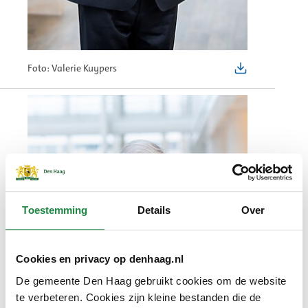
Foto: Valerie Kuypers
Toestemming
Details
Over
Cookies en privacy op denhaag.nl
De gemeente Den Haag gebruikt cookies om de website
te verbeteren. Cookies zijn kleine bestanden die de