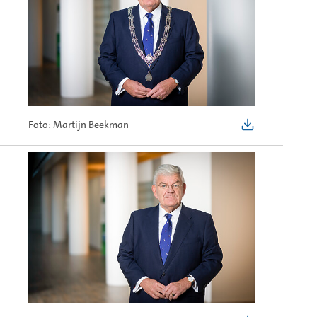
Foto: Martijn Beekman