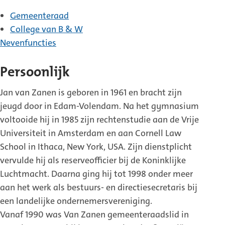
Gemeenteraad
College van B & W
Nevenfuncties
Persoonlijk
Jan van Zanen is geboren in 1961 en bracht zijn
jeugd door in Edam-Volendam. Na het gymnasium
voltooide hij in 1985 zijn rechtenstudie aan de Vrije
Universiteit in Amsterdam en aan Cornell Law
School in Ithaca, New York, USA. Zijn dienstplicht
vervulde hij als reserveofficier bij de Koninklijke
Luchtmacht. Daarna ging hij tot 1998 onder meer
aan het werk als bestuurs- en directiesecretaris bij
een landelijke ondernemersvereniging.
Vanaf 1990 was Van Zanen gemeenteraadslid in