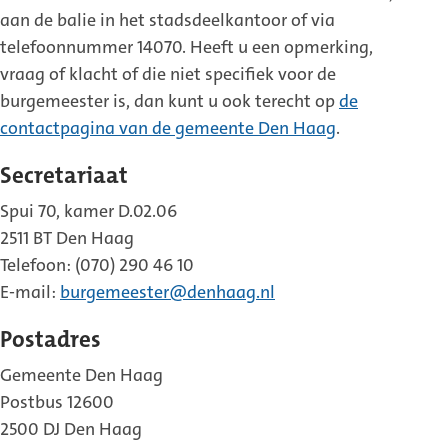
aan de balie in het stadsdeelkantoor of via
telefoonnummer 14070. Heeft u een opmerking,
vraag of klacht of die niet specifiek voor de
burgemeester is, dan kunt u ook terecht op
de
contactpagina van de gemeente Den Haag
.
Secretariaat
Spui 70, kamer D.02.06
2511 BT Den Haag
Telefoon: (070) 290 46 10
E-mail:
burgemeester@denhaag.nl
Postadres
Gemeente Den Haag
Postbus 12600
2500 DJ Den Haag