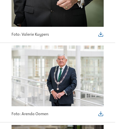
Foto: Valerie Kuypers
Foto: Arenda Oomen