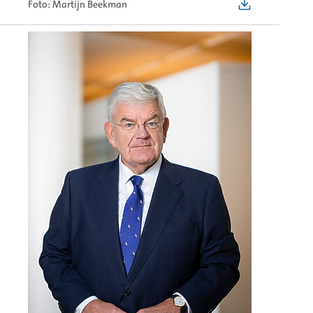
Foto: Martijn Beekman