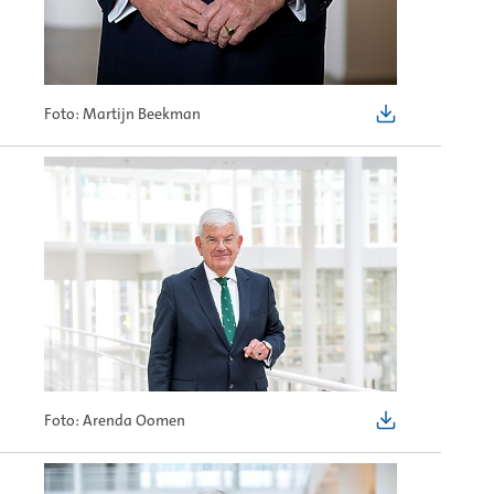
Foto: Martijn Beekman
Foto: Arenda Oomen