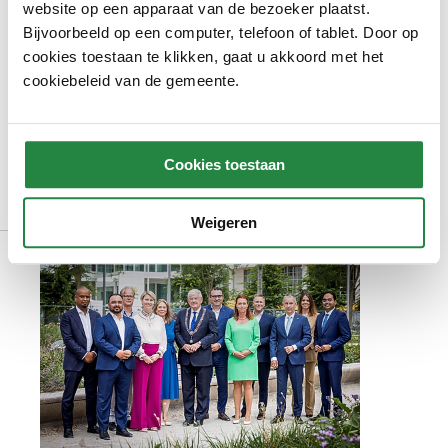
website op een apparaat van de bezoeker plaatst.
Bijvoorbeeld op een computer, telefoon of tablet. Door op
cookies toestaan te klikken, gaat u akkoord met het
cookiebeleid van de gemeente.
Cookies toestaan
Foto: Arenda Oomen
Weigeren