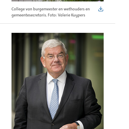
College van burgemeester en wethouders en
gemeentesecretaris. Foto: Valerie Kuypers