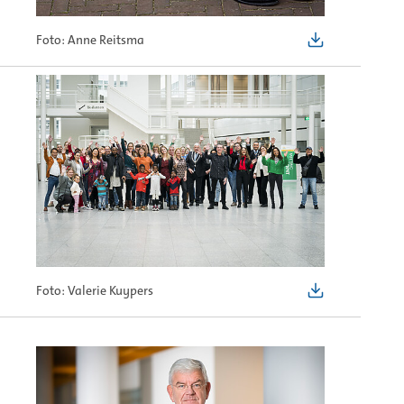
Foto: Anne Reitsma
Foto: Valerie Kuypers