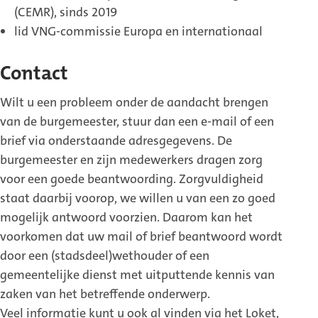
(CEMR), sinds 2019
lid VNG-commissie Europa en internationaal
Contact
Wilt u een probleem onder de aandacht brengen
van de burgemeester, stuur dan een e-mail of een
brief via onderstaande adresgegevens. De
burgemeester en zijn medewerkers dragen zorg
voor een goede beantwoording. Zorgvuldigheid
staat daarbij voorop, we willen u van een zo goed
mogelijk antwoord voorzien. Daarom kan het
voorkomen dat uw mail of brief beantwoord wordt
door een (stadsdeel)wethouder of een
gemeentelijke dienst met uitputtende kennis van
zaken van het betreffende onderwerp.
Veel informatie kunt u ook al vinden via het Loket,