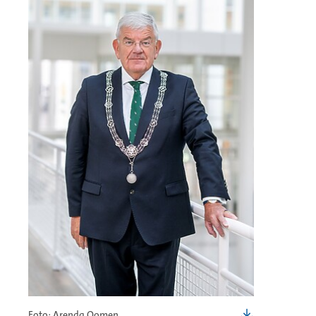
Foto: Arenda Oomen