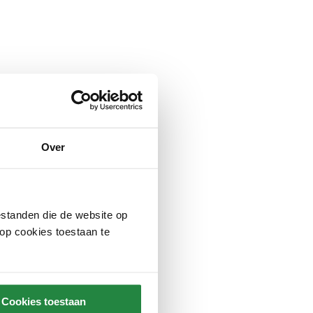
Over
standen die de website op
 op cookies toestaan te
Cookies toestaan