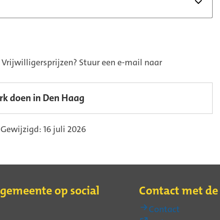
Vrijwilligersprijzen? Stuur een e-mail naar
erk doen in Den Haag
Gewijzigd: 16 juli 2026
 gemeente op social
Contact met d
Contact