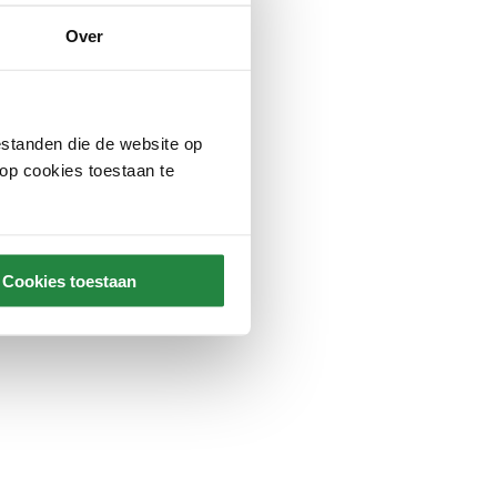
Over
standen die de website op
 op cookies toestaan te
Cookies toestaan