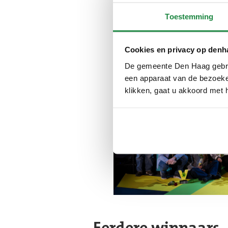
Toestemming
Cookies en privacy op denh
De gemeente Den Haag gebrui
een apparaat van de bezoeker
klikken, gaat u akkoord met 