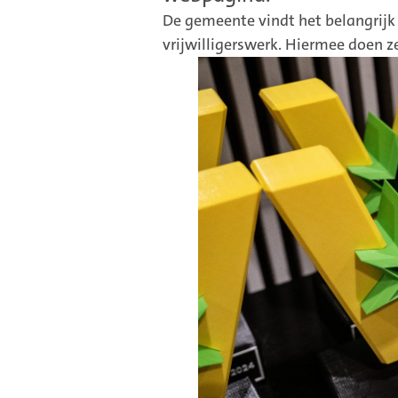
De gemeente vindt het belangrijk 
vrijwilligerswerk. Hiermee doen z