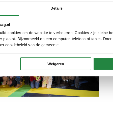
Details
aag.nl
kt cookies om de website te verbeteren. Cookies zijn kleine be
 plaatst. Bijvoorbeeld op een computer, telefoon of tablet. Door
het cookiebeleid van de gemeente.
Weigeren