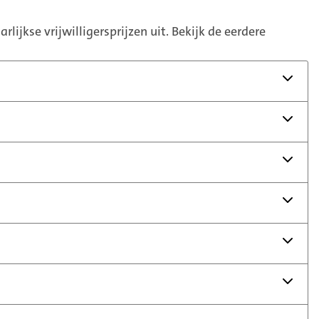
rlijkse vrijwilligersprijzen uit. Bekijk de eerdere