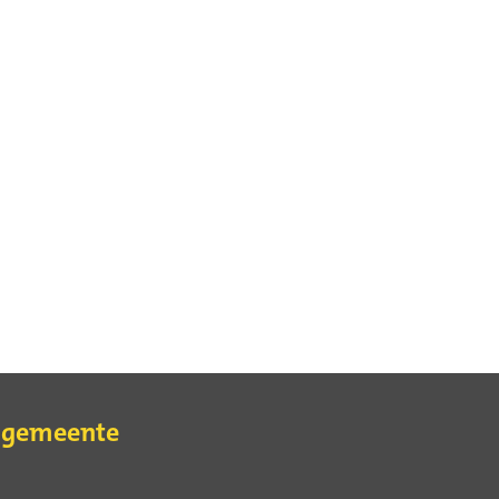
e gemeente