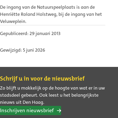
De ingang van de Natuurspeelplaats is aan de
Henriëtte Roland Holstweg, bij de ingang van het
Veluweplein.
Gepubliceerd: 29 januari 2013
Gewijzigd: 5 juni 2026
Contact
Schrijf u in voor de nieuwsbrief
Zo blijft u makkelijk op de hoogte van wat er in uw
stadsdeel gebeurt. Ook leest u het belangrijkste
nieuws uit Den Haag.
Inschrijven nieuwsbrief