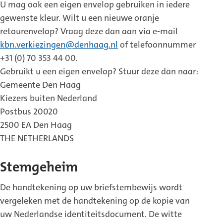
U mag ook een eigen envelop gebruiken in iedere
gewenste kleur. Wilt u een nieuwe oranje
retourenvelop? Vraag deze dan aan via e-mail
kbn.verkiezingen@denhaag.nl
of telefoonnummer
+31 (0) 70 353 44 00.
Gebruikt u een eigen envelop? Stuur deze dan naar:
Gemeente Den Haag
Kiezers buiten Nederland
Postbus 20020
2500 EA Den Haag
THE NETHERLANDS
Stemgeheim
De handtekening op uw briefstembewijs wordt
vergeleken met de handtekening op de kopie van
uw Nederlandse identiteitsdocument. De witte