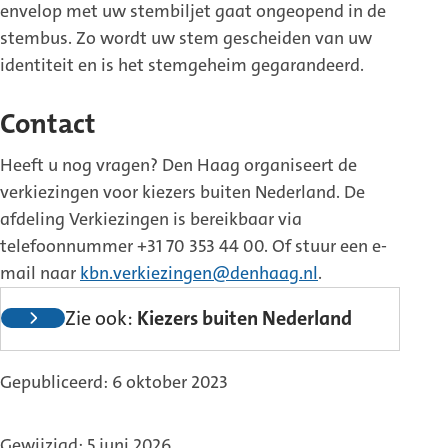
envelop met uw stembiljet gaat ongeopend in de
stembus. Zo wordt uw stem gescheiden van uw
identiteit en is het stemgeheim gegarandeerd.
Contact
Heeft u nog vragen? Den Haag organiseert de
verkiezingen voor kiezers buiten Nederland. De
afdeling Verkiezingen is bereikbaar via
telefoonnummer +31 70 353 44 00. Of stuur een e-
mail naar
kbn.verkiezingen@denhaag.nl
.
Zie ook:
Kiezers buiten Nederland
Gepubliceerd: 6 oktober 2023
Gewijzigd: 5 juni 2026