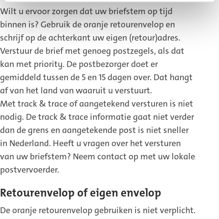
Wilt u ervoor zorgen dat uw briefstem op tijd
binnen is? Gebruik de oranje retourenvelop en
schrijf op de achterkant uw eigen (retour)adres.
Verstuur de brief met genoeg postzegels, als dat
kan met priority. De postbezorger doet er
gemiddeld tussen de 5 en 15 dagen over. Dat hangt
af van het land van waaruit u verstuurt.
Met track & trace of aangetekend versturen is niet
nodig. De track & trace informatie gaat niet verder
dan de grens en aangetekende post is niet sneller
in Nederland. Heeft u vragen over het versturen
van uw briefstem? Neem contact op met uw lokale
postvervoerder.
Retourenvelop of eigen envelop
De oranje retourenvelop gebruiken is niet verplicht.