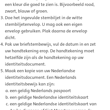
een kleur die goed te zien is. Bijvoorbeeld rood,
zwart, blauw of groen.
Doe het ingevulde stembiljet in de witte
stembiljetenvelop. U mag ook een eigen
envelop gebruiken. Plak daarna de envelop
dicht.
Pak uw briefstembewijs, vul de datum in en zet
uw handtekening erop. De handtekening moet
hetzelfde zijn als de handtekening op uw
identiteitsdocument.
Maak een kopie van uw Nederlandse
identiteitsdocument. Een Nederlands
identiteitsbewijs kan zijn:
een geldig Nederlands paspoort
een geldige Nederlandse identiteitskaart
een geldige Nederlandse identiteitskaart van