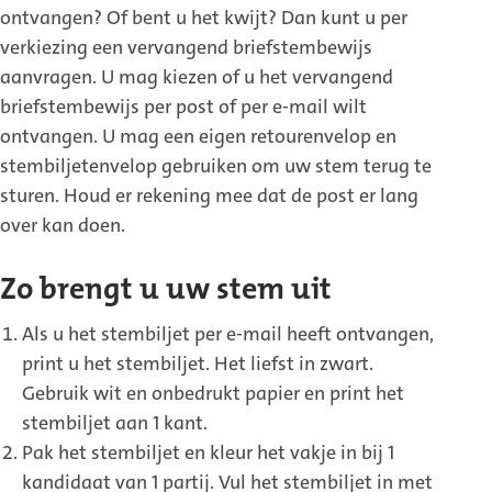
ontvangen? Of bent u het kwijt? Dan kunt u per
verkiezing een vervangend briefstembewijs
aanvragen. U mag kiezen of u het vervangend
briefstembewijs per post of per e-mail wilt
ontvangen. U mag een eigen retourenvelop en
stembiljetenvelop gebruiken om uw stem terug te
sturen. Houd er rekening mee dat de post er lang
over kan doen.
Zo brengt u uw stem uit
Als u het stembiljet per e-mail heeft ontvangen,
print u het stembiljet. Het liefst in zwart.
Gebruik wit en onbedrukt papier en print het
stembiljet aan 1 kant.
Pak het stembiljet en kleur het vakje in bij 1
kandidaat van 1 partij. Vul het stembiljet in met