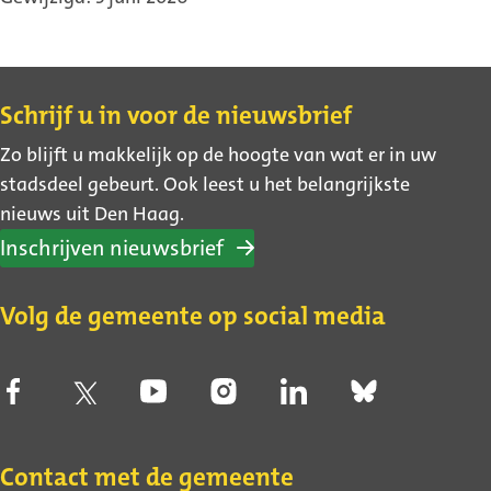
Contact
Schrijf u in voor de nieuwsbrief
Zo blijft u makkelijk op de hoogte van wat er in uw
stadsdeel gebeurt. Ook leest u het belangrijkste
nieuws uit Den Haag.
Inschrijven nieuwsbrief
Volg de gemeente op social media
Contact met de gemeente