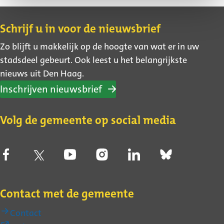
Contact
Schrijf u in voor de nieuwsbrief
Zo blijft u makkelijk op de hoogte van wat er in uw
stadsdeel gebeurt. Ook leest u het belangrijkste
nieuws uit Den Haag.
Inschrijven nieuwsbrief
Volg de gemeente op social media
Contact met de gemeente
Contact