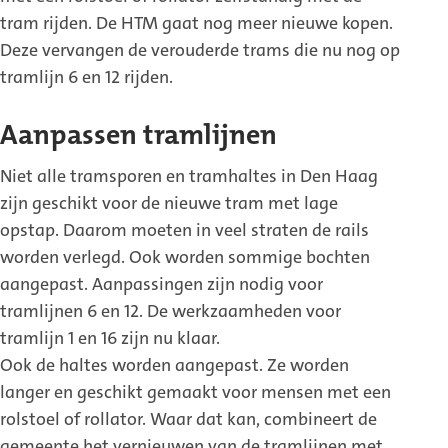
tram rijden. De HTM gaat nog meer nieuwe kopen.
Deze vervangen de verouderde trams die nu nog op
tramlijn 6 en 12 rijden.
Aanpassen tramlijnen
Niet alle tramsporen en tramhaltes in Den Haag
zijn geschikt voor de nieuwe tram met lage
opstap. Daarom moeten in veel straten de rails
worden verlegd. Ook worden sommige bochten
aangepast. Aanpassingen zijn nodig voor
tramlijnen 6 en 12. De werkzaamheden voor
tramlijn 1 en 16 zijn nu klaar.
Ook de haltes worden aangepast. Ze worden
langer en geschikt gemaakt voor mensen met een
rolstoel of rollator. Waar dat kan, combineert de
gemeente het vernieuwen van de tramlijnen met