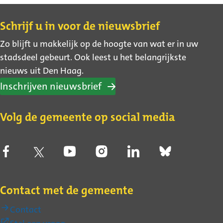
Contact
Schrijf u in voor de nieuwsbrief
Zo blijft u makkelijk op de hoogte van wat er in uw
stadsdeel gebeurt. Ook leest u het belangrijkste
nieuws uit Den Haag.
Inschrijven nieuwsbrief
Volg de gemeente op social media
Contact met de gemeente
Contact
(Externe