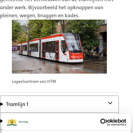
ander werk. Bijvoorbeeld het opknappen van
pleinen, wegen, bruggen en kades.
Lagevloertram van HTM
Tramlijn 1
Tramlijn 6