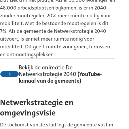
48.000 arbeidsplaatsen bijkomen, is er in 2040
zonder maatregelen 20% meer ruimte nodig voor
mobiliteit. Met de bestaande maatregelen is dit
7%. Als de gemeente de Netwerkstrategie 2040
uitvoert, is er niet meer ruimte nodig voor
mobiliteit. Dit geeft ruimte voor groen, terrassen
en ontmoetingsplekken.
Bekijk de animatie De
Netwerkstrategie 2040
(YouTube-
(Externe
kanaal van de gemeente)
link)
Netwerkstrategie en
omgevingsvisie
De toekomst van de stad legt de gemeente vast in