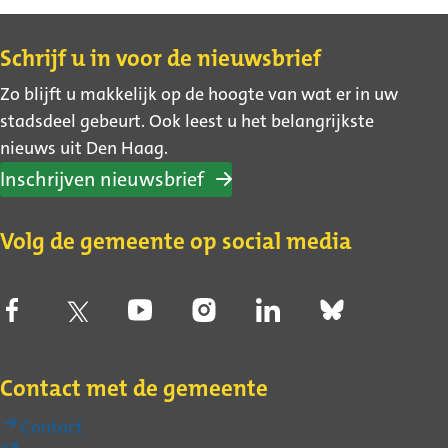
Contact
Schrijf u in voor de nieuwsbrief
Zo blijft u makkelijk op de hoogte van wat er in uw
stadsdeel gebeurt. Ook leest u het belangrijkste
nieuws uit Den Haag.
Inschrijven nieuwsbrief
Volg de gemeente op social media
Contact met de gemeente
Contact