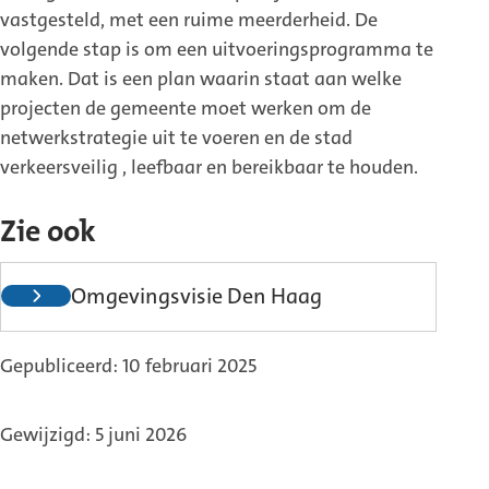
vastgesteld, met een ruime meerderheid. De
volgende stap is om een uitvoeringsprogramma te
maken. Dat is een plan waarin staat aan welke
projecten de gemeente moet werken om de
netwerkstrategie uit te voeren en de stad
verkeersveilig , leefbaar en bereikbaar te houden.
Zie ook
(Externe
Omgevingsvisie Den Haag
link)
Gepubliceerd: 10 februari 2025
Gewijzigd: 5 juni 2026