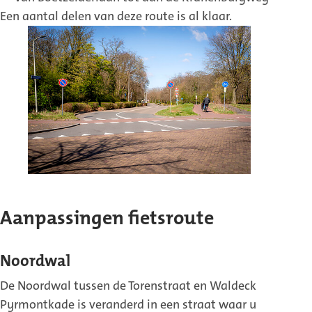
Een aantal delen van deze route is al klaar.
Aanpassingen fietsroute
Noordwal
De Noordwal tussen de Torenstraat en Waldeck
Pyrmontkade is veranderd in een straat waar u