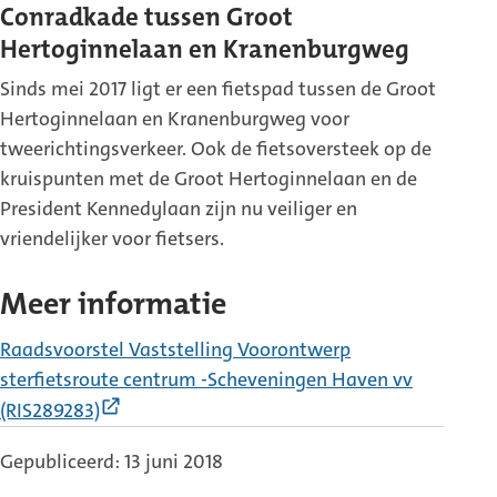
Conradkade tussen Groot
Hertoginnelaan en Kranenburgweg
Sinds mei 2017 ligt er een fietspad tussen de Groot
Hertoginnelaan en Kranenburgweg voor
tweerichtingsverkeer. Ook de fietsoversteek op de
kruispunten met de Groot Hertoginnelaan en de
President Kennedylaan zijn nu veiliger en
vriendelijker voor fietsers.
Meer informatie
Raadsvoorstel Vaststelling Voorontwerp
sterfietsroute centrum -Scheveningen Haven vv
(Externe
(RIS289283)
link)
Gepubliceerd: 13 juni 2018