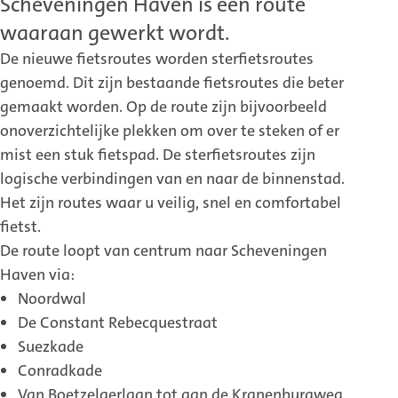
Scheveningen Haven is een route
waaraan gewerkt wordt.
De nieuwe fietsroutes worden sterfietsroutes
genoemd. Dit zijn bestaande fietsroutes die beter
gemaakt worden. Op de route zijn bijvoorbeeld
onoverzichtelijke plekken om over te steken of er
mist een stuk fietspad. De sterfietsroutes zijn
logische verbindingen van en naar de binnenstad.
Het zijn routes waar u veilig, snel en comfortabel
fietst.
De route loopt van centrum naar Scheveningen
Haven via:
Noordwal
De Constant Rebecquestraat
Suezkade
Conradkade
Van Boetzelaerlaan tot aan de Kranenburgweg