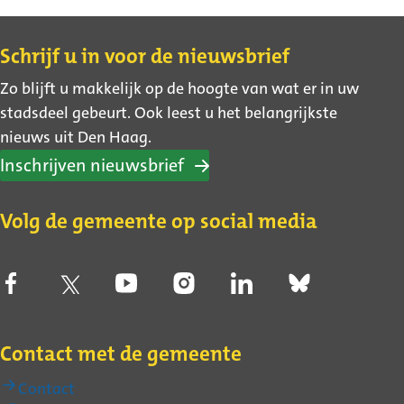
Contact
Schrijf u in voor de nieuwsbrief
Zo blijft u makkelijk op de hoogte van wat er in uw
stadsdeel gebeurt. Ook leest u het belangrijkste
nieuws uit Den Haag.
Inschrijven nieuwsbrief
Volg de gemeente op social media
Contact met de gemeente
Contact