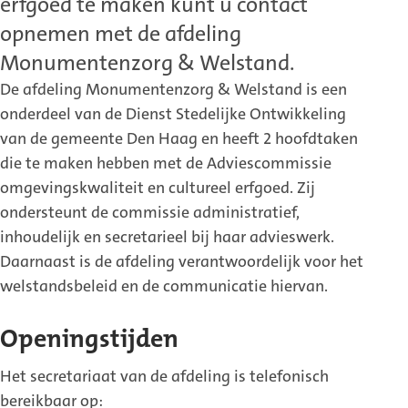
erfgoed te maken kunt u contact
opnemen met de afdeling
Monumentenzorg & Welstand.
De afdeling Monumentenzorg & Welstand is een
onderdeel van de Dienst Stedelijke Ontwikkeling
van de gemeente Den Haag en heeft 2 hoofdtaken
die te maken hebben met de Adviescommissie
omgevingskwaliteit en cultureel erfgoed. Zij
ondersteunt de commissie administratief,
inhoudelijk en secretarieel bij haar advieswerk.
Daarnaast is de afdeling verantwoordelijk voor het
welstandsbeleid en de communicatie hiervan.
Openingstijden
Het secretariaat van de afdeling is telefonisch
bereikbaar op: