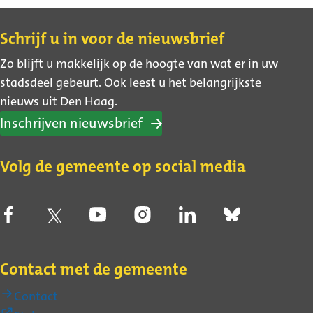
Contact
Schrijf u in voor de nieuwsbrief
Zo blijft u makkelijk op de hoogte van wat er in uw
stadsdeel gebeurt. Ook leest u het belangrijkste
nieuws uit Den Haag.
Inschrijven nieuwsbrief
Volg de gemeente op social media
Contact met de gemeente
Contact