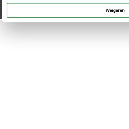
Weigeren