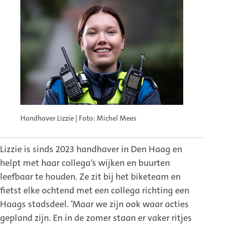
Handhaver Lizzie | Foto: Michel Mees
Lizzie is sinds 2023 handhaver in Den Haag en
helpt met haar collega’s wijken en buurten
leefbaar te houden. Ze zit bij het biketeam en
fietst elke ochtend met een collega richting een
Haags stadsdeel. ‘Maar we zijn ook waar acties
gepland zijn. En in de zomer staan er vaker ritjes