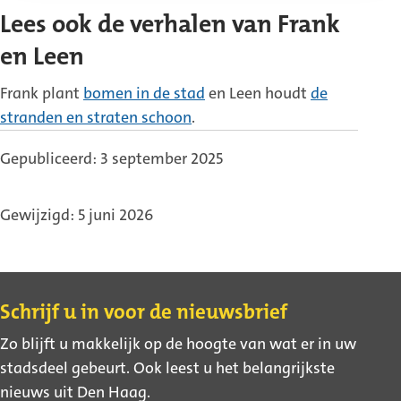
Lees ook de verhalen van Frank
en Leen
Frank plant
bomen in de stad
en Leen houdt
de
stranden en straten schoon
.
Gepubliceerd: 3 september 2025
Gewijzigd: 5 juni 2026
Contact
Schrijf u in voor de nieuwsbrief
Zo blijft u makkelijk op de hoogte van wat er in uw
stadsdeel gebeurt. Ook leest u het belangrijkste
nieuws uit Den Haag.