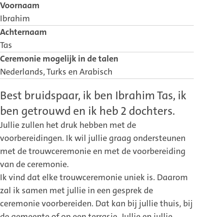
Voornaam
Ibrahim
Achternaam
Tas
Ceremonie mogelijk in de talen
Nederlands, Turks en Arabisch
Best bruidspaar, ik ben Ibrahim Tas, ik
ben getrouwd en ik heb 2 dochters.
Jullie zullen het druk hebben met de
voorbereidingen. Ik wil jullie graag ondersteunen
met de trouwceremonie en met de voorbereiding
van de ceremonie.
Ik vind dat elke trouwceremonie uniek is. Daarom
zal ik samen met jullie in een gesprek de
ceremonie voorbereiden. Dat kan bij jullie thuis, bij
de gemeente of op een terrasje. Jullie en jullie