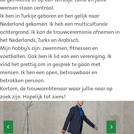
wensen staan centraal.
Ik ben in Turkije geboren en ben gelijk naar
Nederland gekomen. Ik heb een multiculturele
achtergrond. Ik kan de trouwceremonie afnemen in
het Nederlands, Turks en Arabisch.
Mijn hobby’s zijn: zwemmen, fitnessen en
voetballen. Ook ben ik lid van een vereniging. Ik
vind het prettig om in gesprek te gaan met
mensen. Ik ben een open, betrouwbaar en
betrokken persoon.
Kortom, de trouwambtenaar waar jullie naar op
zoek zijn. Hopelijk tot ziens!
Vorige
Volgende