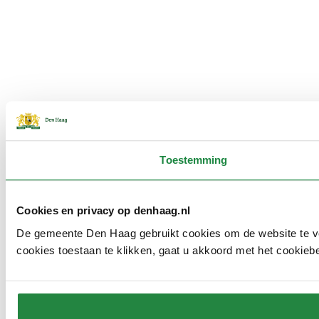
Toestemming
Cookies en privacy op denhaag.nl
De gemeente Den Haag gebruikt cookies om de website te verb
cookies toestaan te klikken, gaat u akkoord met het cookieb