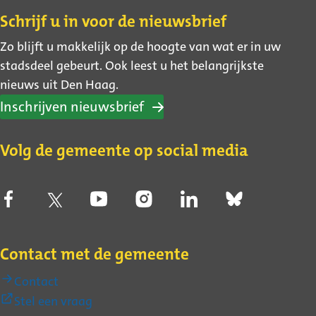
Contact
Schrijf u in voor de nieuwsbrief
Zo blijft u makkelijk op de hoogte van wat er in uw
stadsdeel gebeurt. Ook leest u het belangrijkste
nieuws uit Den Haag.
Inschrijven nieuwsbrief
Volg de gemeente op social media
Contact met de gemeente
Contact
(Externe
Stel een vraag