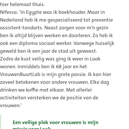
hier helemaal thuis.
Nifessa: ‘In Egypte was ik boekhouder. Maar in
Nederland heb ik me gespecialiseerd tot preventie
assistent-tandarts. Naast zorgen voor m’n gezin
ben ik altijd blijven werken en doorleren. Zo heb ik
ook een diploma sociaal werker. Vanwege huiselijk
geweld ben ik een jaar de stad uit geweest.
Zodra de kust veilig was ging ik weer in Laak
wonen. Inmiddels ben ik 68 jaar en het
VrouwenBuurtLab is mijn grote passie. Ik kan hier
zoveel betekenen voor andere vrouwen. Elke dag
drinken we koffie met elkaar. Met allerlei
activiteiten versterken we de positie van de
vrouwen.’
Een veilige plek voor vrouwen is mijn