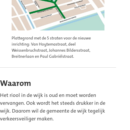
Plattegrond met de 5 straten voor de nieuwe
inrichting: Van Hoytemastraat, deel
Weissenbruchstraat, Johannes Bildersstraat,
Breitnerlaan en Paul Gabriëlstraat.
Waarom
Het riool in de wijk is oud en moet worden
vervangen. Ook wordt het steeds drukker in de
wijk. Daarom wil de gemeente de wijk tegelijk
verkeersveiliger maken.