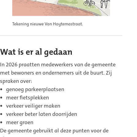
Tekening nieuwe Van Hoytemastraat.
Wat is er al gedaan
In 2026 praatten medewerkers van de gemeente
met bewoners en ondernemers uit de buurt. Zij
spraken over:
genoeg parkeerplaatsen
meer fietsplekken
verkeer veiliger maken
verkeer beter laten doorrijden
meer groen
De gemeente gebruikt al deze punten voor de