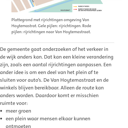
Plattegrond met rijrichtingen omgeving Van
Hoytemastrat. Gele pijlen: rijrichtingen. Rode
pijlen: rijrichtingen naar Van Hoytemastraat.
De gemeente gaat onderzoeken of het verkeer in
de wijk anders kan. Dat kan een kleine verandering
zijn, zoals een aantal rijrichtingen aanpassen. Een
ander idee is om een deel van het plein af te
sluiten voor auto’s. De Van Hoytemastraat en de
winkels blijven bereikbaar. Alleen de route kan
anders worden. Daardoor komt er misschien
ruimte voor:
meer groen
een plein waar mensen elkaar kunnen
ontmoeten