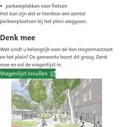
parkeerplekken voor fietsen
Het kan zijn dat er hierdoor een aantal
parkeerplaatsen bij het plein weggaan.
Denk mee
Wat vindt u belangrijk voor de Van Hoytemastraat
en het plein? De gemeente hoort dit graag. Denk
mee en vul de vragenlijst in.
Vragenlijst invullen
(Externe
link)