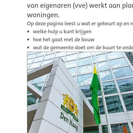
van eigenaren (vve) werkt aan p
woningen.
Op deze pagina leest u wat er gebeurt op en 
welke hulp u kunt krijgen
hoe het gaat met de bouw
wat de gemeente doet om de buurt te ond