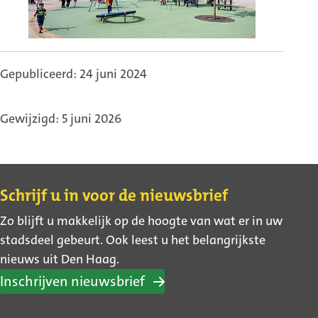
Gepubliceerd: 24 juni 2024
Gewijzigd: 5 juni 2026
Contact
Schrijf u in voor de nieuwsbrief
Zo blijft u makkelijk op de hoogte van wat er in uw
stadsdeel gebeurt. Ook leest u het belangrijkste
nieuws uit Den Haag.
Inschrijven nieuwsbrief