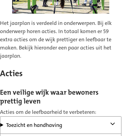
Het jaarplan is verdeeld in onderwerpen. Bij elk
onderwerp horen acties. In totaal komen er 59
extra acties om de wijk prettiger en leefbaar te
maken. Bekijk hieronder een paar acties uit het
jaarplan.
Acties
Een veilige wijk waar bewoners
prettig leven
Acties om de leefbaarheid te verbeteren:
Toezicht en handhaving