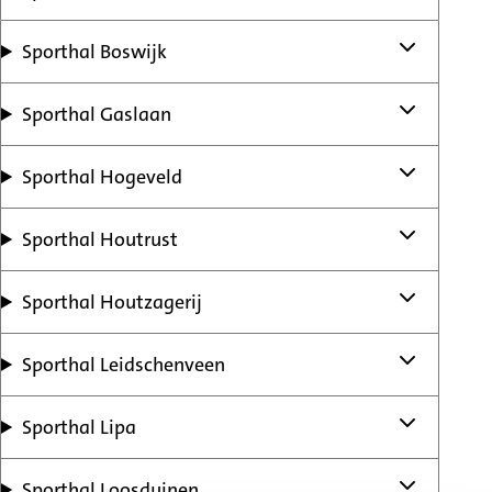
Sporthal Boswijk
Sporthal Gaslaan
Sporthal Hogeveld
Sporthal Houtrust
Sporthal Houtzagerij
Sporthal Leidschenveen
Sporthal Lipa
Sporthal Loosduinen