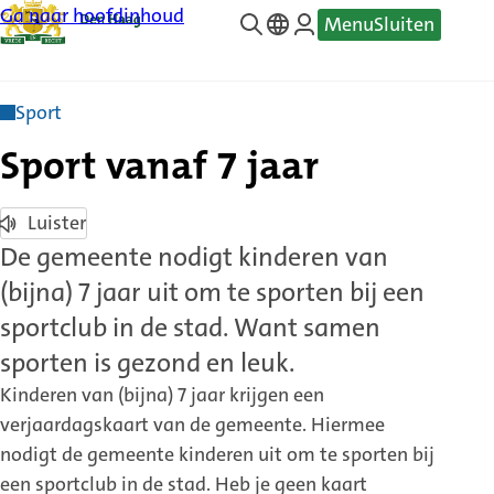
Ga naar hoofdinhoud
Menu
Sluiten
—
Translate
Sport
Sport vanaf 7 jaar
Luister
De gemeente nodigt kinderen van
(bijna) 7 jaar uit om te sporten bij een
sportclub in de stad. Want samen
sporten is gezond en leuk.
Kinderen van (bijna) 7 jaar krijgen een
verjaardagskaart van de gemeente. Hiermee
nodigt de gemeente kinderen uit om te sporten bij
een sportclub in de stad. Heb je geen kaart