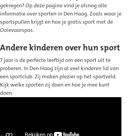
gekregen? Op deze pagina vind je alsnog alle
informatie over sporten in Den Haag. Zoals waar je
sportspullen krijgt en hoe je gratis sport met de
Ooievaarspas.
Andere kinderen over hun sport
7 jaar is de perfecte leeftijd om een sport uit te
proberen. In Den Haag zijn al veel kinderen lid van
een sportclub. Zij maken plezier op het sportveld.
Kijk welke sporten zij doen en hoe je mee kunt
doen.