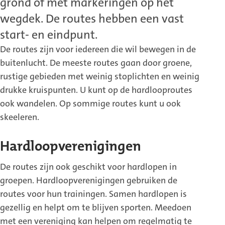
grond of met markeringen op het
wegdek. De routes hebben een vast
start- en eindpunt.
De routes zijn voor iedereen die wil bewegen in de
buitenlucht. De meeste routes gaan door groene,
rustige gebieden met weinig stoplichten en weinig
drukke kruispunten. U kunt op de hardlooproutes
ook wandelen. Op sommige routes kunt u ook
skeeleren.
Hardloopverenigingen
De routes zijn ook geschikt voor hardlopen in
groepen. Hardloopverenigingen gebruiken de
routes voor hun trainingen. Samen hardlopen is
gezellig en helpt om te blijven sporten. Meedoen
met een vereniging kan helpen om regelmatig te