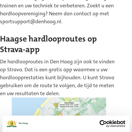
trainen en uw techniek te verbeteren. Zoekt u een
hardloopvereniging? Neem dan contact op met
sportsupport@denhaag.nl.
Haagse hardlooproutes op
Strava-app
De hardlooproutes in Den Haag zijn ook te vinden
op Strava. Dat is een gratis app waarmee u uw
hardloopprestaties kunt bijhouden. U kunt Strava
gebruiken om de route te volgen, de tijd te meten
en uw resultaten te delen.