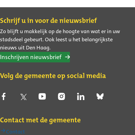
Contact
Schrijf u in voor de nieuwsbrief
Zo blijft u makkelijk op de hoogte van wat er in uw
stadsdeel gebeurt. Ook leest u het belangrijkste
nieuws uit Den Haag.
Inschrijven nieuwsbrief
Volg de gemeente op social media
Contact met de gemeente
Contact