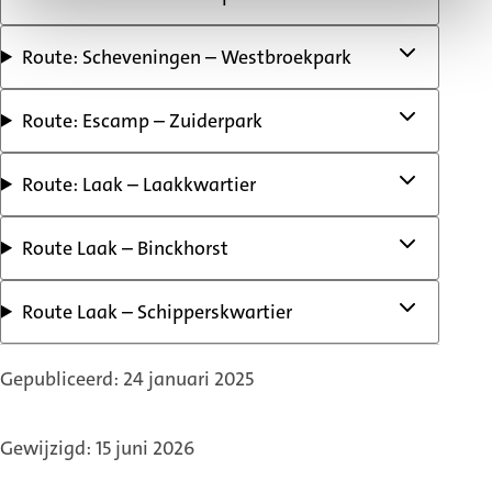
Route: Scheveningen – Westbroekpark
Route: Escamp – Zuiderpark
Route: Laak – Laakkwartier
Route Laak – Binckhorst
Route Laak – Schipperskwartier
Gepubliceerd: 24 januari 2025
Gewijzigd: 15 juni 2026